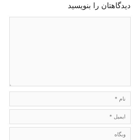
دیدگاهتان را بنویسید
دیدگاه
نام
ایمیل
وبگاه