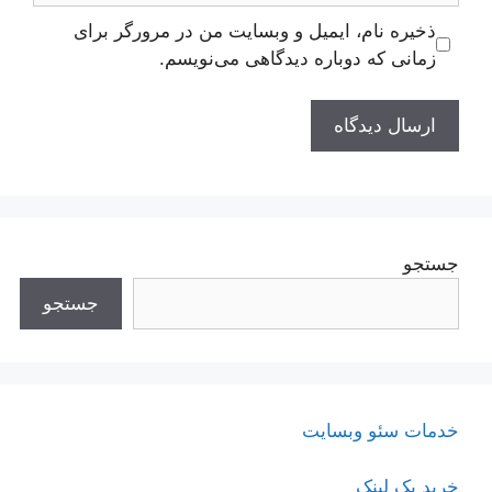
ذخیره نام، ایمیل و وبسایت من در مرورگر برای
زمانی که دوباره دیدگاهی می‌نویسم.
جستجو
جستجو
خدمات سئو وبسایت
خرید بک لینک