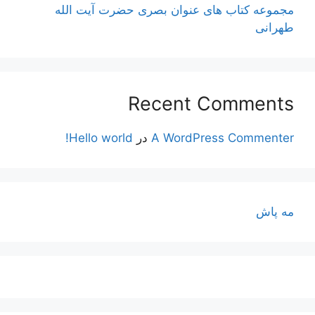
مجموعه کتاب های عنوان بصری حضرت آیت الله
طهرانی
Recent Comments
A WordPress Commenter
در
Hello world!
مه پاش