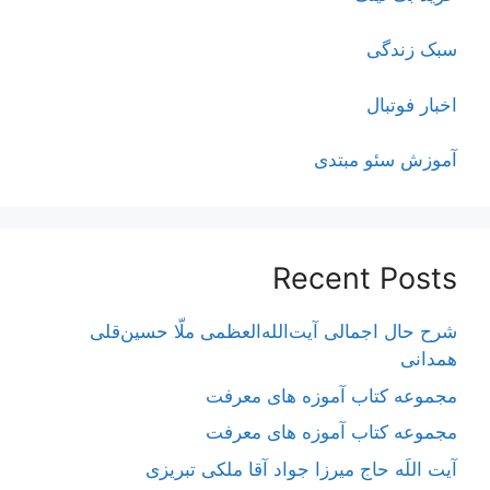
سبک زندگی
اخبار فوتبال
آموزش سئو مبتدی
Recent Posts
شرح حال اجمالی آیت‌الله‌العظمی ملّا حسین‌قلی
همدانی
مجموعه کتاب آموزه های معرفت
مجموعه کتاب آموزه های معرفت
آیت اللَه حاج میرزا جواد آقا ملکی تبریزی