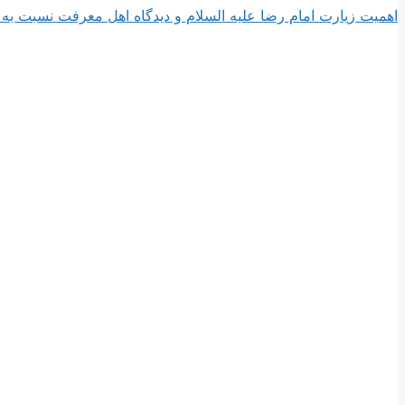
اهمیت زیارت امام رضا علیه السلام و دیدگاه اهل معرفت نسبت به 