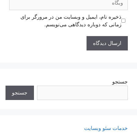
ذخیره نام، ایمیل و وبسایت من در مرورگر برای
زمانی که دوباره دیدگاهی می‌نویسم.
جستجو
جستجو
خدمات سئو وبسایت