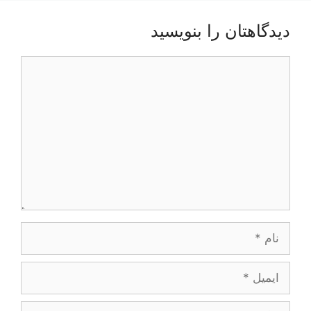
دیدگاهتان را بنویسید
دیدگاه
نام
ایمیل
وبگاه