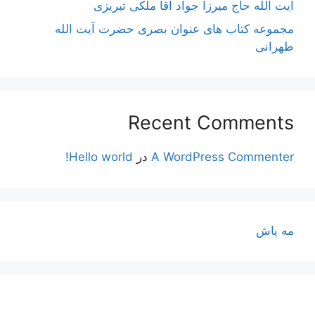
آیت اللَه حاج میرزا جواد آقا ملکی تبریزی
مجموعه کتاب های عنوان بصری حضرت آیت الله
طهرانی
Recent Comments
A WordPress Commenter
در
Hello world!
مه پاش