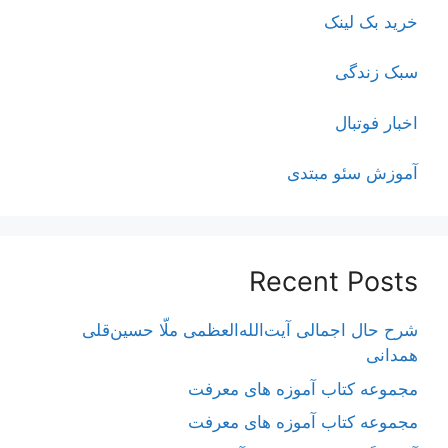
خرید بک لینک
سبک زندگی
اخبار فوتبال
آموزش سئو مبتدی
Recent Posts
شرح حال اجمالی آیت‌الله‌العظمی ملّا حسین‌قلی
همدانی
مجموعه کتاب آموزه های معرفت
مجموعه کتاب آموزه های معرفت