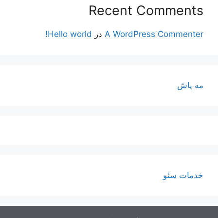
Recent Comments
A WordPress Commenter
در
Hello world!
مه پاش
خدمات سئو