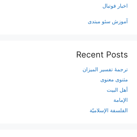
اخبار فوتبال
آموزش سئو مبتدی
Recent Posts
ترجمۀ تفسیر المیزان
مثنوی معنوی
أهل البيت
الإمامة
الفلسفة الإسلاميّة