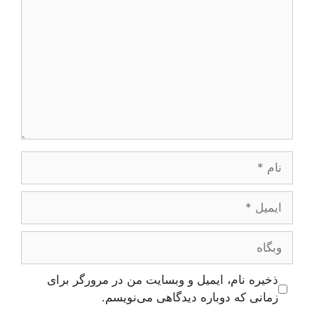
نام
ایمیل
وبگاه
ذخیره نام، ایمیل و وبسایت من در مرورگر برای
زمانی که دوباره دیدگاهی می‌نویسم.