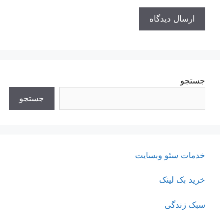
جستجو
جستجو
خدمات سئو وبسایت
خرید بک لینک
سبک زندگی