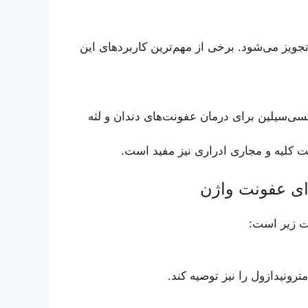
ویز می‌شود. برخی از مهم‌ترین کاربردهای این
سی‌سیلین برای درمان عفونت‌های دندان و لثه
ت کلیه و مجاری ادراری نیز مفید است.
ت زیر است:
ونیدازول را نیز توصیه کند.