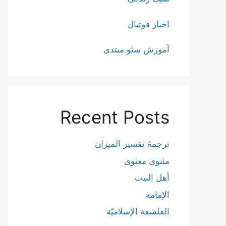
اخبار فوتبال
آموزش سئو مبتدی
Recent Posts
ترجمۀ تفسیر المیزان
مثنوی معنوی
أهل البيت
الإمامة
الفلسفة الإسلاميّة