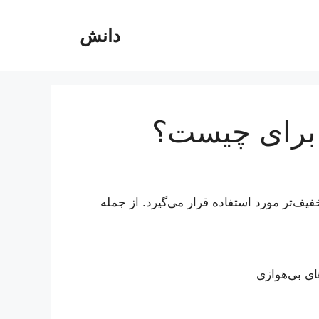
دانش
ی خفیف‌تر مورد استفاده قرار می‌گیرد. از جمله
ای بی‌هوازی