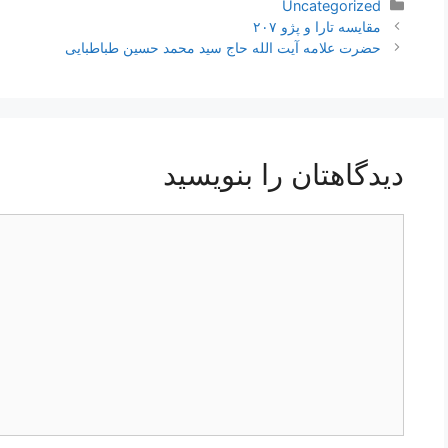
دسته‌ها
Uncategorized
ناوبری
مقایسه تارا و پژو ۲۰۷
نوشته‌ها
حضرت علامه آیت الله حاج سید محمد حسین طباطبایی
دیدگاهتان را بنویسید
دیدگاه