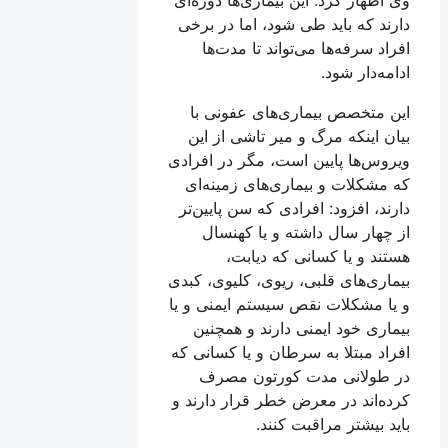
دارند که باید طی شود، اما در برخی
افراد سرفه‌ها می‌تواند تا مدت‌ها
ادامه‌دار شود.
این متخصص بیماری‌های عفونی با
بیان اینکه مرگ و میر تاشی از این
ویروس‌ها پایین است، مگر در افرادی
که مشکلات و بیماری‌های زمینه‌ای
دارند، افزود: افرادی که سن پایین‌تر
از چهار سال داشته و یا کهنسال
هستند و یا کسانی که دیابت،
بیماری‌های قلبی، ریوی، کلیوی، کبدی
و یا مشکلات نقص سیستم ایمنی و یا
بیماری خود ایمنی دارند و همچنین
افراد مبتلا به سرطان و یا کسانی که
در طولانی مدت کورتون مصرف
کرده‌اند در معرض خطر قرار دارند و
باید بیشتر مراقبت کنند.