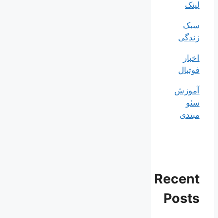
لینک
سبک
زندگی
اخبار
فوتبال
آموزش
سئو
مبتدی
Recent
Posts