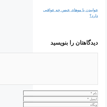
خوابیدن با موهای خیس چه عواقبی
دارد؟
دیدگاهتان را بنویسید
دیدگاه
نام
ایمیل
وبگاه