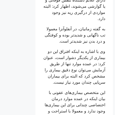
یا گوارشی می‌شوند، اظهار کرد: البته
مواردی از درگیری ریه نیز وجود
دارد.
به گفته زمانیان، در آنفلوآنزا معمولا
تب ناگهانی و شدیدتر بوده و کوفتگی
و درد بدن نیز شدیدتر است.
وی با اشاره به اینکه افتراق این دو
بیماری از یکدیگر دشوار است، عنوان
کرد: در عمده موارد تنها از طریق
آزمایش می‌توان نوع دقیق بیماری را
مشخص کرد که البته برای بیماران
سرپایی چندان مورد نیاز نیست.
این متخصص بیماری‌های عفونی با
بیان اینکه در عمده موارد درمان
اختصاصی چندانی برای این بیماری‌ها
وجود ندارد و معمولا با استراحت و