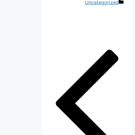
دسته‌ها
Uncategorized
ناوبری
نوشته‌ها