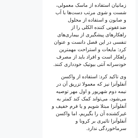
زمانیان استفاده از ماسک معمولی،
شست و شوی مرتب دست‌ها با آب
و صابون و استفاده از محلول
ضدعفونی کننده الکلی را از
راهکار‌های پیشگیری از بیماری‌های
تنفسی در این فصل دانست و عنوان
کرد: مایعات و استراحت مهمترین
راهکار است و افراد باید از مصرف
خودسرانه آنتی بیوتیک خودداری کنند.
وی تاکید کرد: استفاده از واکسن
آنفلوآنزا نیز که معمولا تزریق آن در
نیمه دوم شهریور و اول مهر توصیه
می‌شود، می‌تواند کمک کند کمتر به
آنفلوآنزا مبتلا شویم و یا فرم خفیف و
غیرکشنده آن را بگیریم، اما واکسن
آنفلوآنزا تاثیری بر کرونا و
سرماخوردگی ندارد.