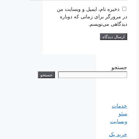
ذخیره نام، ایمیل و وبسایت من
در مرورگر برای زمانی که دوباره
دیدگاهی می‌نویسم.
جستجو
جستجو
خدمات
سئو
وبسایت
خرید بک