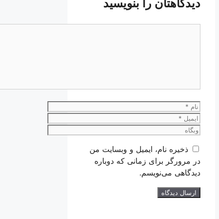
دیدگاهتان را بنویسید
دیدگاه
نام
ایمیل
وبگاه
ذخیره نام، ایمیل و وبسایت من
در مرورگر برای زمانی که دوباره
دیدگاهی می‌نویسم.