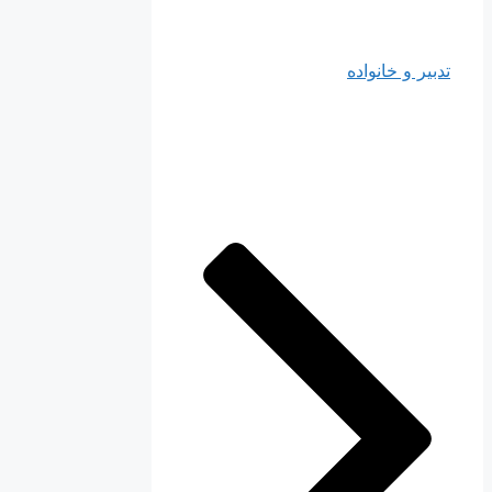
تدبیر و خانواده