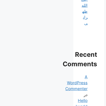
الله
طه
ران
ی
Recent
Comments
A
WordPress
Commenter
در
Hello