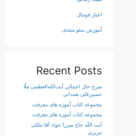
اخبار فوتبال
آموزش سئو مبتدی
Recent Posts
شرح حال اجمالی آیت‌الله‌العظمی ملّا
حسین‌قلی همدانی
مجموعه کتاب آموزه های معرفت
مجموعه کتاب آموزه های معرفت
آیت اللَه حاج میرزا جواد آقا ملکی
تبریزی