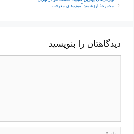
نوشته‌ها
مجموعۀ ارزشمندِ آموزه‌های معرفت
دیدگاهتان را بنویسید
دیدگاه
نام