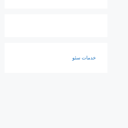
خدمات سئو