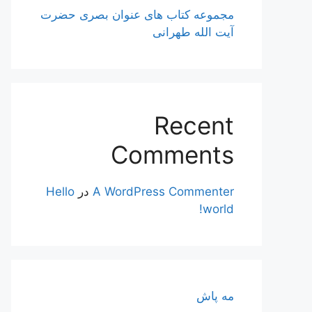
مجموعه کتاب های عنوان بصری حضرت
آیت الله طهرانی
Recent
Comments
A WordPress Commenter
در
Hello
world!
مه پاش