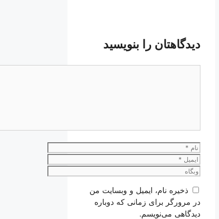
دیدگاهتان را بنویسید
دیدگاه
نام
ایمیل
وبگاه
ذخیره نام، ایمیل و وبسایت من
در مرورگر برای زمانی که دوباره
دیدگاهی می‌نویسم.