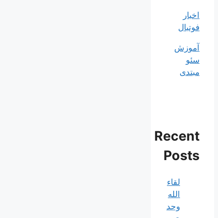
اخبار
فوتبال
آموزش
سئو
مبتدی
Recent
Posts
لقاء
الله
وحد