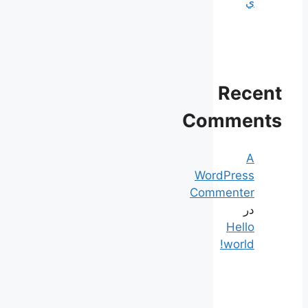
ي
Recent
Comments
A
WordPress
Commenter
در
Hello
world!