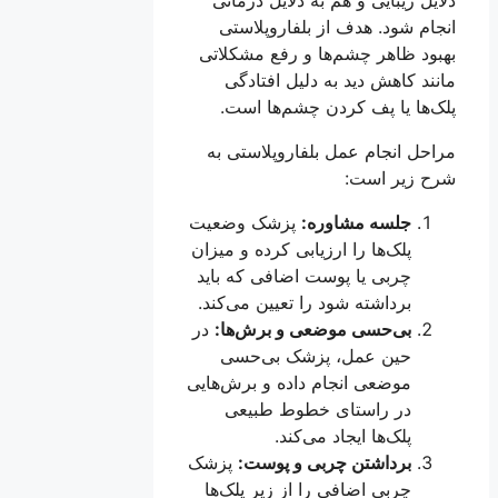
انجام شود. هدف از بلفاروپلاستی
بهبود ظاهر چشم‌ها و رفع مشکلاتی
مانند کاهش دید به دلیل افتادگی
پلک‌ها یا پف کردن چشم‌ها است.
مراحل انجام عمل بلفاروپلاستی به
شرح زیر است:
جلسه مشاوره:
پزشک وضعیت
پلک‌ها را ارزیابی کرده و میزان
چربی یا پوست اضافی که باید
برداشته شود را تعیین می‌کند.
بی‌حسی موضعی و برش‌ها:
در
حین عمل، پزشک بی‌حسی
موضعی انجام داده و برش‌هایی
در راستای خطوط طبیعی
پلک‌ها ایجاد می‌کند.
برداشتن چربی و پوست:
پزشک
چربی اضافی را از زیر پلک‌ها