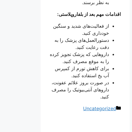
به نظر برسند.
اقدامات مهم بعد از بلفاروپلاستی:
از فعالیت‌های شدید و سنگین
خودداری کنید.
دستورالعمل‌های پزشک را به
دقت رعایت کنید.
داروهایی که پزشک تجویز کرده
را به موقع مصرف کنید.
برای کاهش تورم از کمپرس
آب یخ استفاده کنید.
در صورت بروز علائم عفونت،
داروهای آنتی‌بیوتیک را مصرف
کنید.
دسته‌ها
Uncategorized
ناوبری
نوشته‌ها