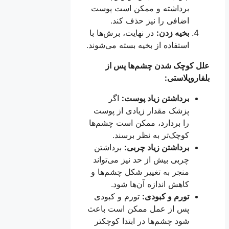
برداشته و ممکن است پوست
اضافی را نیز حذف کند.
بخیه زدن:
در نهایت، برش‌ها با
استفاده از بخیه بسته می‌شوند.
علل کوچک شدن چشم‌ها پس از
بلفاروپلاستی:
برداشتن زیاد پوست:
اگر
پزشک مقدار زیادی از پوست
را بردارد، ممکن است چشم‌ها
کوچک‌تر به نظر برسند.
برداشتن زیاد چربی:
برداشتن
چربی بیش از حد نیز می‌تواند
منجر به تغییر شکل چشم‌ها و
کاهش اندازه آن‌ها شود.
تورم و کبودی:
تورم و کبودی
پس از عمل ممکن است باعث
شود چشم‌ها در ابتدا کوچکتر