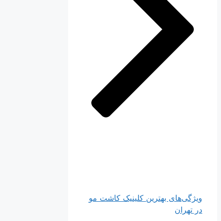
ویژگی‌های بهترین کلینیک کاشت مو
در تهران