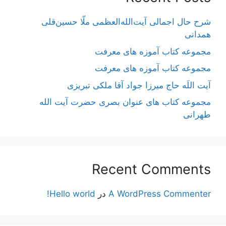
شرح حال اجمالی آیت‌الله‌العظمی ملّا حسین‌قلی
همدانی
مجموعه کتاب آموزه های معرفت
مجموعه کتاب آموزه های معرفت
آیت اللَه حاج میرزا جواد آقا ملکی تبریزی
مجموعه کتاب های عنوان بصری حضرت آیت الله
طهرانی
Recent Comments
A WordPress Commenter
در
Hello world!