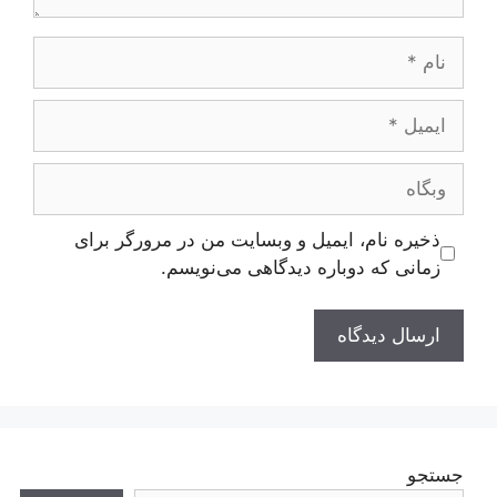
نام
ایمیل
وبگاه
ذخیره نام، ایمیل و وبسایت من در مرورگر برای
زمانی که دوباره دیدگاهی می‌نویسم.
جستجو