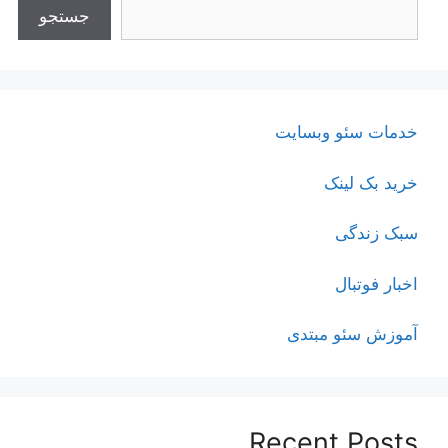
جستجو
خدمات سئو وبسایت
خرید بک لینک
سبک زندگی
اخبار فوتبال
آموزش سئو مبتدی
Recent Posts