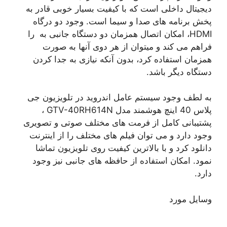
دیجیتال داخلی است که با کیفیت بسیار خوبی قادر به
پخش برنامه های صدا و سیما است. وجود دو درگاه
HDMI، امکان اتصال همزمان دو دستگاه جانبی به را
فراهم می کند و میتوان از هر دوی آنها به صورت
همزمان استفاده کرد، بدون آنکه نیازی به جدا کردن
دستگاه دیگر باشد.
به لطف وجود سیستم عامل اندروید در تلویزیون جی
پلاس 40 اینچ هوشمند مدل GTV-40RH614N ،
پشتیبانی کامل از فرمت های مختلف صوتی و تصویری
وجود دارد و می توان فیلم های مختلف را از اینترنت
دانلود کرد و با بالاترین کیفیت روی تلویزیون تماشا
نمود. امکان استفاده از حافظه های جانبی نیز وجود
دارد.
وسایل مورد