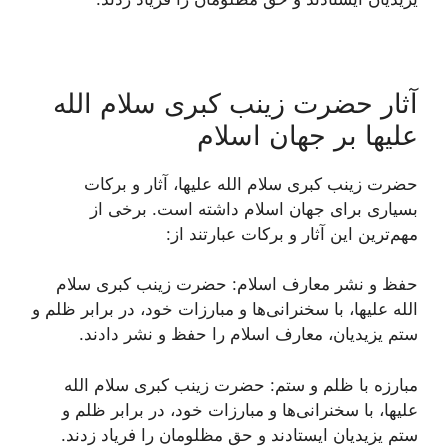
آثار حضرت زینب کبری سلام الله
علیها بر جهان اسلام
حضرت زینب کبری سلام الله علیها، آثار و برکات
بسیاری برای جهان اسلام داشته است. برخی از
مهم‌ترین این آثار و برکات عبارتند از:
حفظ و نشر معارف اسلام: حضرت زینب کبری سلام
الله علیها، با سخنرانی‌ها و مبارزات خود، در برابر ظلم و
ستم یزیدیان، معارف اسلام را حفظ و نشر دادند.
مبارزه با ظلم و ستم: حضرت زینب کبری سلام الله
علیها، با سخنرانی‌ها و مبارزات خود، در برابر ظلم و
ستم یزیدیان ایستادند و حق مظلومان را فریاد زدند.