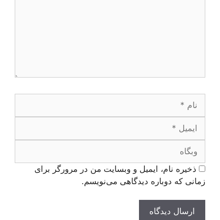
نام
ایمیل
وبگاه
ذخیره نام، ایمیل و وبسایت من در مرورگر برای
زمانی که دوباره دیدگاهی می‌نویسم.