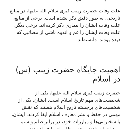
علت وفات حضرت زینب کبری سلام الله علیها، در منابع
تاریخی، به طور دقیق ذکر نشده است. برخی از منابع،
علت وفات ایشان را بیماری ذکر کرده‌اند. برخی دیگر،
علت وفات ایشان را غم و اندوه ناشی از مصائبی که
دیده بودند، دانسته‌اند.
اهمیت جایگاه حضرت زینب (س)
در اسلام
حضرت زینب کبری سلام الله علیها، یکی از
شخصیت‌های مهم تاریخ اسلام است. ایشان، یکی از
شخصیت‌های برجسته تاریخ اسلام هستند که نقش
مهمی در حفظ و نشر معارف اسلام ایفا کردند. ایشان،
با سخنرانی‌ها و مبارزات خود، در برابر ظلم و ستم
یزیدیان ایستادند و حق مظلومان را فریاد زدند.