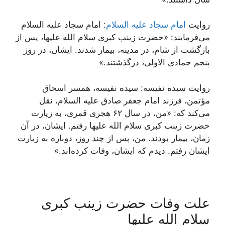
روایت
امام سجاد علیه السلام
: امام سجاد علیه السلام
می‌فرمایند: «حضرت زینب کبری سلام الله علیها، پس از
بازگشت از شام، در مدینه، بیمار شدند. ایشان، در روز
پنجم جمادی الاولی، درگذشتند.»
روایت سیده نفیسه: سیده نفیسه، همسر اسحاق
مؤتمن، فرزند امام جعفر صادق علیه السلام، نقل
می‌کند که: «من، در سال ۶۲ هجری قمری، به زیارت
حضرت زینب کبری سلام الله علیها رفتم. ایشان، در آن
زمان، بیمار بودند. من، پس از چند روز، دوباره به زیارت
ایشان رفتم. دیدم که ایشان، وفات کرده‌اند.»
علت وفات حضرت زینب کبری
سلام الله علیها