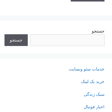
جستجو
جستجو
خدمات سئو وبسایت
خرید بک لینک
سبک زندگی
اخبار فوتبال