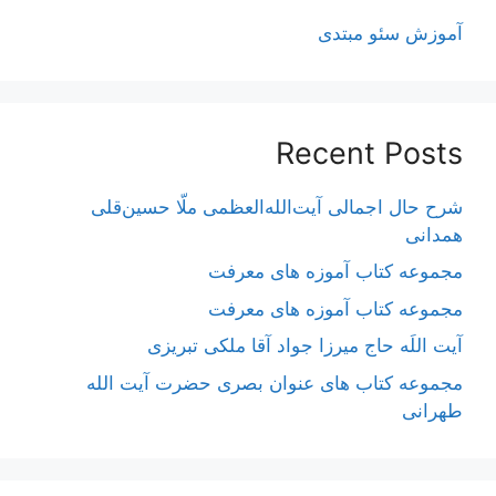
آموزش سئو مبتدی
Recent Posts
شرح حال اجمالی آیت‌الله‌العظمی ملّا حسین‌قلی
همدانی
مجموعه کتاب آموزه های معرفت
مجموعه کتاب آموزه های معرفت
آیت اللَه حاج میرزا جواد آقا ملکی تبریزی
مجموعه کتاب های عنوان بصری حضرت آیت الله
طهرانی