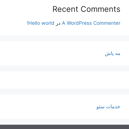
Recent Comments
A WordPress Commenter
در
Hello world!
مه پاش
خدمات سئو