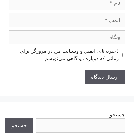
ایمیل
وبگاه
ذخیره نام، ایمیل و وبسایت من در مرورگر برای
زمانی که دوباره دیدگاهی می‌نویسم.
جستجو
جستجو