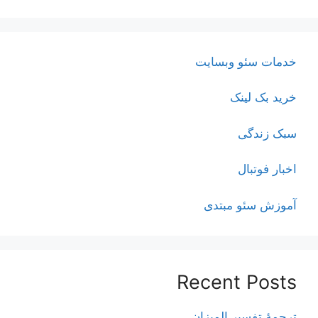
خدمات سئو وبسایت
خرید بک لینک
سبک زندگی
اخبار فوتبال
آموزش سئو مبتدی
Recent Posts
ترجمۀ تفسیر المیزان