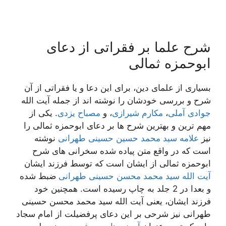
شرح علما بر فقراتی از دعای
ابوحمزه ثمالی
بسیاری از علمای دین، برای این دعا و یا فقراتی از آن
شرح و بررسی خودشان را نوشته اند از جمله آیت الله
جوادی آملی
،
مکارم شیرازی
، و
مصباح یزدی
. یکی از
مهم ترین و بهترین شرح ها بر دعای ابوحمزه ثمالی را
نیز
علامه سید محمد حسین حسینی طهرانی
نوشته
است که در واقع متن پیاده شده سخرانی های شرح
ابوحمزه ثمالی از ایشان است که توسط فرزند ایشان
آیت الله سید محمد محسن حسینی طهرانی
ضبط شده
و بعدا در 2 جلد به چاپ رسیده است. همچنین خود
فرزند ایشان، یعنی آیت الله سید محمد محسن حسینی
طهرانی نیز شرحی بر این دعای پرفضیلت از امام سجاد