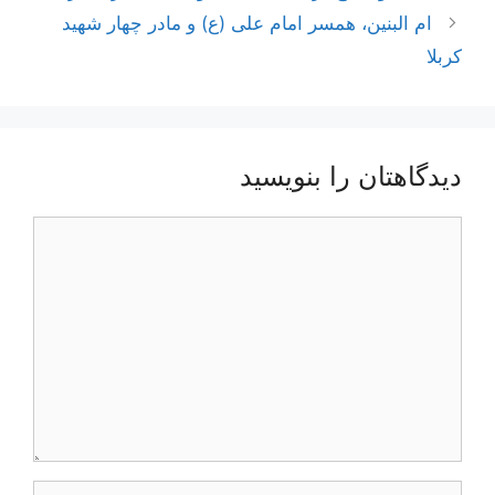
نوشته‌ها
ام البنین، همسر امام علی (ع) و مادر چهار شهید
کربلا
دیدگاهتان را بنویسید
دیدگاه
نام