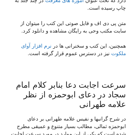
دارد که تحت عنوان
آموزه های معرفت
در چند جلد به
چاپ رسیده است.
متن پی دی اف و فایل صوتی این کتب را میتوان از
سایت مکتب وحی به رایگان مشاهده و دانلود کرد.
همچنین، این کتب و سخنرانی ها در
نرم افزار آوای
ملکوت
نیز در دسترس عموم قرار گرفته است.
سرعت اجابت دعا بنابر کلام امام
سجاد در دعای ابوحمزه از نظر
علامه طهرانی
در شرح گرانبها و نفیس علامه طهرانی بر دعای
ابوحمزه ثمالی، مطالب بسیار متنوع و عمیقی مطرح
شده است که یکی از این موارد در مورد سرعت اجابت