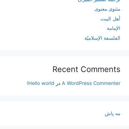
مثنوی معنوی
أهل البيت
الإمامة
الفلسفة الإسلاميّة
Recent Comments
A WordPress Commenter
در
Hello world!
مه پاش