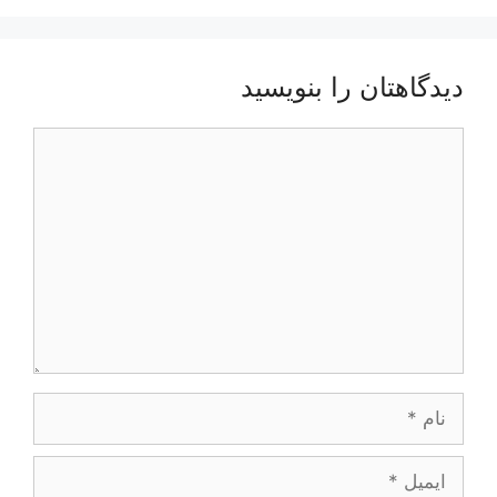
دیدگاهتان را بنویسید
دیدگاه
نام
ایمیل