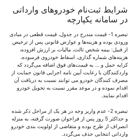
شرایط ثبت‌نام خودروهای وارداتی
در سامانه یکپارچه
تبصره 1- قیمت مندرج در جدول، قیمت قطعی در مبادی
ورودی بوده و هزینه‌ها و عوارض قانونی پس از ترخیص
از قبیل: بیمه شخص ثالث، مالیات بر ارزش افزوده،
هزینه‌های شماره گذاری، اسقاط خودروی فرسوده،
کرایه حمل و … به قیمت‌های فوق اضافه می‌گردد که
واردکنندگان با رعایت آیین نامه اجرایی قانون حمایت از
مصرف کنندگان خودرو می توانند نسبت به دریافت آن
اقدام نموده و در موعد مقرر نسبت به تحویل خودرو
اقدام نمایند.
تبصره 2- عدم واریز وجه در هر یک از مراحل ذکر شده
و حداکثر 5 روز پس از فراخوان صورت گرفته، به منزله
انصراف از طرح بوده و متقاضی از اولویت بندی خودرو
وارداتی انتخابی حذف می‌گردد.