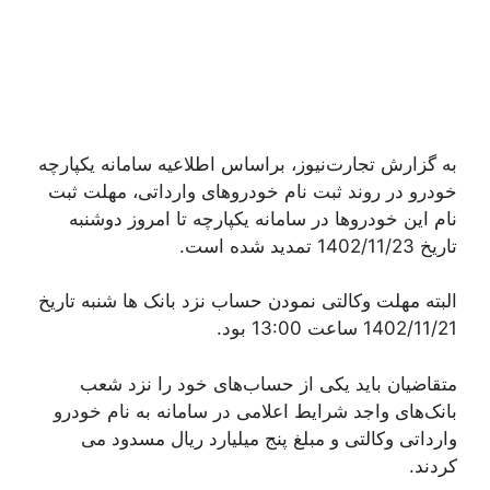
به گزارش تجارت‌نیوز، براساس اطلاعیه سامانه یکپارچه
خودرو در روند ثبت نام خودروهای وارداتی، مهلت ثبت
نام این خودروها در سامانه یکپارچه تا امروز دوشنبه
تاریخ 1402/11/23 تمدید شده است.
البته مهلت وکالتی نمودن حساب نزد بانک ها شنبه تاریخ
1402/11/21 ساعت 13:00 بود.
متقاضیان باید یکی از حساب‌های خود را نزد شعب
بانک‌های واجد شرایط اعلامی در سامانه به نام خودرو
وارداتی وکالتی و مبلغ پنج میلیارد ریال مسدود می
کردند.