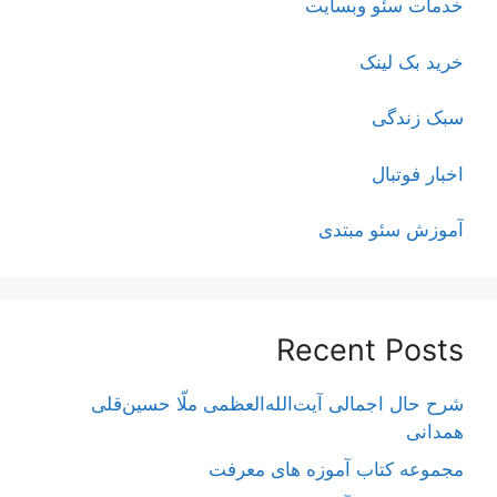
خدمات سئو وبسایت
خرید بک لینک
سبک زندگی
اخبار فوتبال
آموزش سئو مبتدی
Recent Posts
شرح حال اجمالی آیت‌الله‌العظمی ملّا حسین‌قلی
همدانی
مجموعه کتاب آموزه های معرفت