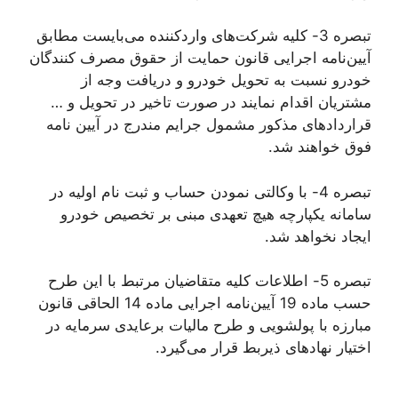
تبصره 3- کلیه شرکت‌های واردکننده می‌بایست مطابق
آیین‌نامه اجرایی قانون حمایت از حقوق مصرف کنندگان
خودرو نسبت به تحویل خودرو و دریافت وجه از
مشتریان اقدام نمایند در صورت تاخیر در تحویل و …
قراردادهای مذکور مشمول جرایم مندرج در آیین نامه
فوق خواهند شد.
تبصره 4- با وکالتی نمودن حساب و ثبت نام اولیه در
سامانه یکپارچه هیچ تعهدی مبنی بر تخصیص خودرو
ایجاد نخواهد شد.
تبصره 5- اطلاعات کلیه متقاضیان مرتبط با این طرح
حسب ماده 19 آیین‌نامه اجرایی ماده 14 الحاقی قانون
مبارزه با پولشویی و طرح مالیات برعایدی سرمایه در
اختیار نهادهای ذیربط قرار می‌گیرد.