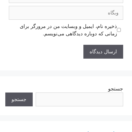
وبگاه
ذخیره نام، ایمیل و وبسایت من در مرورگر برای
زمانی که دوباره دیدگاهی می‌نویسم.
جستجو
جستجو