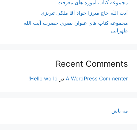
مجموعه کتاب آموزه های معرفت
آیت اللَه حاج میرزا جواد آقا ملکی تبریزی
مجموعه کتاب های عنوان بصری حضرت آیت الله
طهرانی
Recent Comments
A WordPress Commenter
در
Hello world!
مه پاش