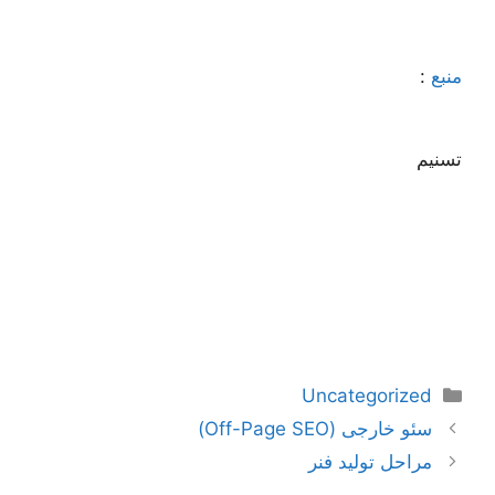
منبع
:
تسنیم
دسته‌ها
Uncategorized
ناوبری
سئو خارجی (Off-Page SEO)
نوشته‌ها
مراحل تولید فنر