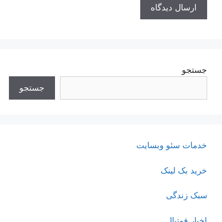
جستجو
جستجو
خدمات سئو وبسایت
خرید بک لینک
سبک زندگی
اخبار فوتبال