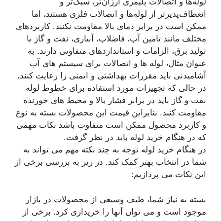
لوله‌ها و اتصالات پلیمری ارزان‌تر، سبک‌تر و
انعطاف‌پذیرتر از لوله‌ها و اتصالات فلزی هستند، اما
ممکن است در برابر دمای بالا مقاومت نکنند. کاربردهای
مختلف مانند تامین آب، فاضلاب، آبیاری، نفت و گاز یا
تولید برق، الزامات و استانداردهای متفاوتی دارند. به
عنوان مثال، لوله ها و اتصالات برای سیستم های آب
آشامیدنی باید مقررات بهداشتی و ایمنی را رعایت کنند،
در حالی که تجهیزات مورد استفاده برای خطوط لوله
نفت و گاز باید در برابر فشار بالا و محیط های خورنده
مقاومت کنند. بنابراین قیمت این محصولات بسته به نوع
و کاربرد محصول ممکن است متفاوت باشد نکات مهمی
که در هنگام خرید لوله باید در نظر گرفت.
در هنگام خرید لوله توجه به چند نکته مهم می تواند به
شما در انتخاب بهتر کمک کند. در زیر به بررسی برخی از
این نکات می پردازیم:
بسته به نیاز شما، طیف وسیعی از محصولات در بازار
موجود است و می توان آنها را خریداری کرد. برخی از