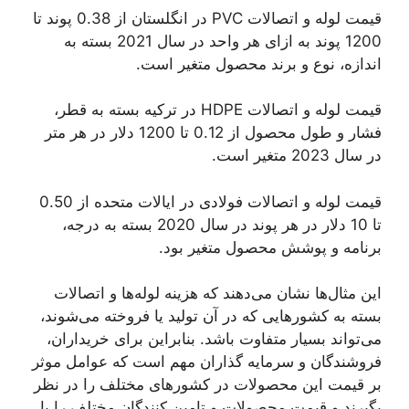
قیمت لوله و اتصالات PVC در انگلستان از 0.38 پوند تا
1200 پوند به ازای هر واحد در سال 2021 بسته به
اندازه، نوع و برند محصول متغیر است.
قیمت لوله و اتصالات HDPE در ترکیه بسته به قطر،
فشار و طول محصول از 0.12 تا 1200 دلار در هر متر
در سال 2023 متغیر است.
قیمت لوله و اتصالات فولادی در ایالات متحده از 0.50
تا 10 دلار در هر پوند در سال 2020 بسته به درجه،
برنامه و پوشش محصول متغیر بود.
این مثال‌ها نشان می‌دهند که هزینه لوله‌ها و اتصالات
بسته به کشورهایی که در آن تولید یا فروخته می‌شوند،
می‌تواند بسیار متفاوت باشد. بنابراین برای خریداران،
فروشندگان و سرمایه گذاران مهم است که عوامل موثر
بر قیمت این محصولات در کشورهای مختلف را در نظر
بگیرند و قیمت محصولات و تامین کنندگان مختلف را با