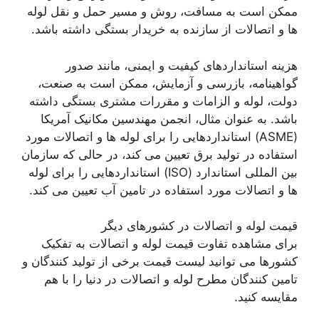
ممکن است به مسافت، روش و مسیر حمل و نقل لوله
ها و اتصالات از سازنده به خریدار بستگی داشته باشد.
هزینه استانداردهای کیفیت و ایمنی، مانند صدور
گواهینامه، بازرسی و آزمایش، ممکن است به صنعت،
دولت، لوله و الزامات و مقررات مشتری بستگی داشته
باشد. به عنوان مثال، انجمن مهندسین مکانیک آمریکا
(ASME) استانداردهایی را برای لوله ها و اتصالات مورد
استفاده در تولید برق تعیین می کند، در حالی که سازمان
بین المللی استاندارد (ISO) استانداردهایی را برای لوله
ها و اتصالات مورد استفاده در تامین آب تعیین می کند.
قیمت لوله و اتصالات در کشورهای دیگر
برای مشاهده تفاوت قیمت لوله و اتصالات به تفکیک
کشورها می توانید لیست قیمت برخی از تولید کنندگان و
تامین کنندگان مطرح لوله و اتصالات در دنیا را با هم
مقایسه کنید.