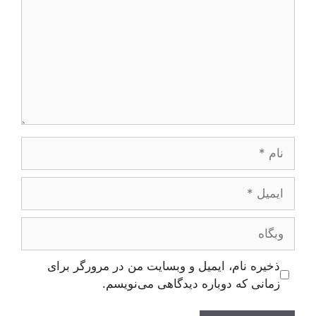
نام
ایمیل
وبگاه
ذخیره نام، ایمیل و وبسایت من در مرورگر برای
زمانی که دوباره دیدگاهی می‌نویسم.