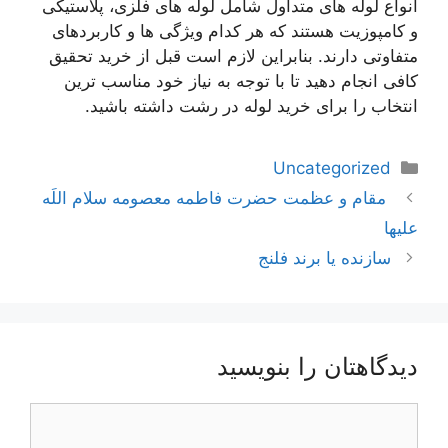
انواع لوله های متداول شامل لوله های فلزی، پلاستیکی
و کامپوزیت هستند که هر کدام ویژگی ها و کاربردهای
متفاوتی دارند. بنابراین لازم است قبل از خرید تحقیق
کافی انجام دهید تا با توجه به نیاز خود مناسب ترین
انتخاب را برای خرید لوله در رشت داشته باشید.
دسته‌ها
Uncategorized
ناوبری
مقام و عظمت حضرت فاطمه معصومه سلام اللَه
نوشته‌ها
عليها
سازنده یا برند فلنج
دیدگاهتان را بنویسید
دیدگاه