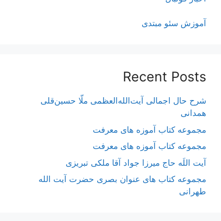
آموزش سئو مبتدی
Recent Posts
شرح حال اجمالی آیت‌الله‌العظمی ملّا حسین‌قلی
همدانی
مجموعه کتاب آموزه های معرفت
مجموعه کتاب آموزه های معرفت
آیت اللَه حاج میرزا جواد آقا ملکی تبریزی
مجموعه کتاب های عنوان بصری حضرت آیت الله
طهرانی