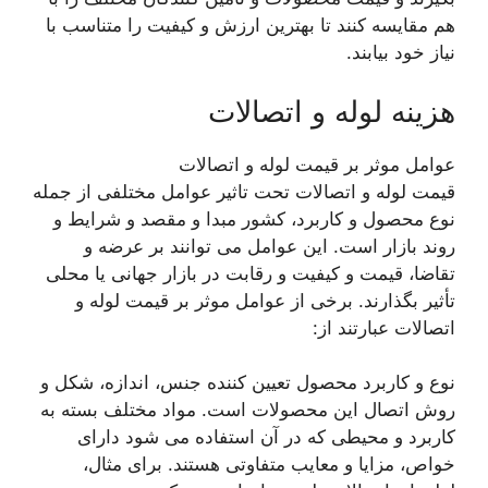
هم مقایسه کنند تا بهترین ارزش و کیفیت را متناسب با
نیاز خود بیابند.
هزینه لوله و اتصالات
عوامل موثر بر قیمت لوله و اتصالات
قیمت لوله و اتصالات تحت تاثیر عوامل مختلفی از جمله
نوع محصول و کاربرد، کشور مبدا و مقصد و شرایط و
روند بازار است. این عوامل می توانند بر عرضه و
تقاضا، قیمت و کیفیت و رقابت در بازار جهانی یا محلی
تأثیر بگذارند. برخی از عوامل موثر بر قیمت لوله و
اتصالات عبارتند از:
نوع و کاربرد محصول تعیین کننده جنس، اندازه، شکل و
روش اتصال این محصولات است. مواد مختلف بسته به
کاربرد و محیطی که در آن استفاده می شود دارای
خواص، مزایا و معایب متفاوتی هستند. برای مثال،