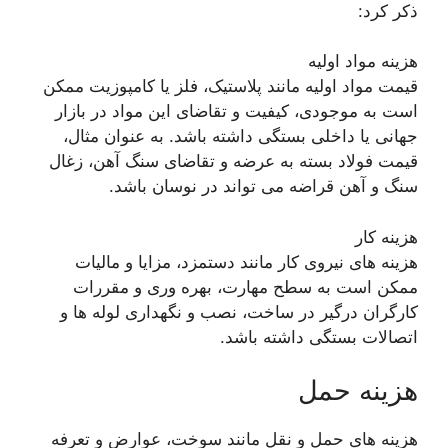
ذکر کرد:
هزینه مواد اولیه
قیمت مواد اولیه مانند پلاستیک، فلز یا کامپوزیت ممکن
است به موجودی، کیفیت و تقاضای این مواد در بازار
جهانی یا داخلی بستگی داشته باشد. به عنوان مثال،
قیمت فولاد بسته به عرضه و تقاضای سنگ آهن، زغال
سنگ و آهن قراضه می تواند در نوسان باشد.
هزینه کار
هزینه های نیروی کار مانند دستمزد، مزایا و مالیات
ممکن است به سطح مهارت، بهره وری و مقررات
کارگران درگیر در ساخت، نصب و نگهداری لوله ها و
اتصالات بستگی داشته باشد.
هزینه حمل
هزینه های حمل و نقل مانند سوخت، عوارض و تعرفه