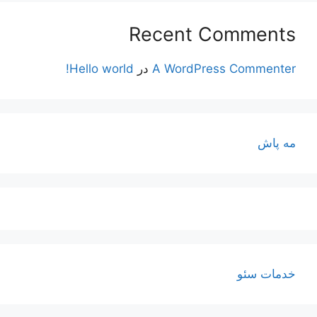
Recent Comments
A WordPress Commenter
در
Hello world!
مه پاش
خدمات سئو