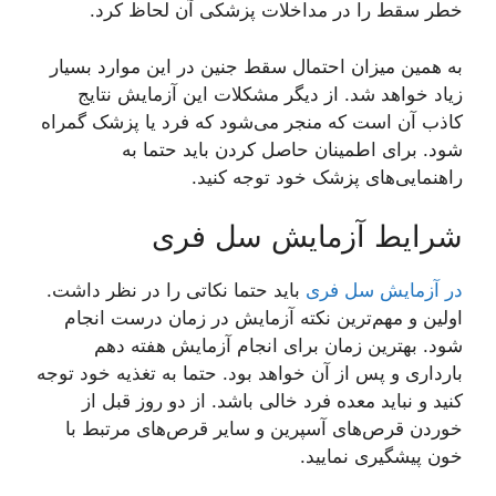
خطر سقط را در مداخلات پزشکی آن لحاظ کرد.
به همین میزان احتمال سقط جنین در این موارد بسیار
زیاد خواهد شد. از دیگر مشکلات این آزمایش نتایج
کاذب آن است که منجر می‌شود که فرد یا پزشک گمراه
شود. برای اطمینان حاصل کردن باید حتما به
راهنمایی‌های پزشک خود توجه کنید.
شرایط آزمایش سل فری
در آزمایش سل فری
باید حتما نکاتی را در نظر داشت.
اولین و مهم‌ترین نکته آزمایش در زمان درست انجام
شود. بهترین زمان برای انجام آزمایش هفته دهم
بارداری و پس از آن خواهد بود. حتما به تغذیه خود توجه
کنید و نباید معده فرد خالی باشد. از دو روز قبل از
خوردن قرص‌های آسپرین و سایر قرص‌های مرتبط با
خون پیشگیری نمایید.