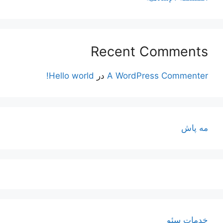
Recent Comments
A WordPress Commenter
در
Hello world!
مه پاش
خدمات سئو