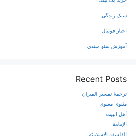
خرید بک لینک
سبک زندگی
اخبار فوتبال
آموزش سئو مبتدی
Recent Posts
ترجمۀ تفسیر المیزان
مثنوی معنوی
أهل البيت
الإمامة
الفلسفة الإسلاميّة