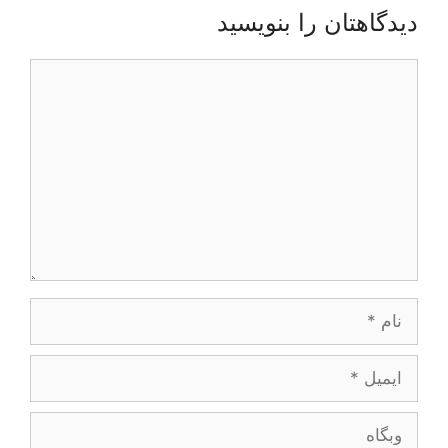
دیدگاهتان را بنویسید
دیدگاه
نام
ایمیل
وبگاه