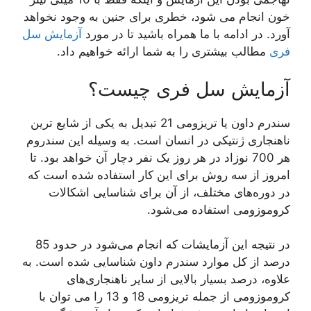
خون انجام می شود، خطری برای جنین به وجود نخواهد
آورد. در ادامه با ما همراه باشید تا در مورد
آزمایش سل
فری
مطالب بیشتری را به شما ارائه خواهیم داد.
آزمایش سل فری چیست؟
سندرم داون یا تریزومی 21 تبدیل به یکی از شایع ترین
ناهنجاری ژنتیکی در انسان است. به وسیله این سندروم
هر 700 نوزاد در هر روز یک نفر دچار آن خواهد بود. تا
امروز از سه روش برای این کار استفاده شده است که
در دوره‌های مختلف، از آن برای شناسایی اشکالات
کروموزومی استفاده می‌شود.
در نتیجه این آزمایشات که انجام می‌شود در حدود 85
درصد از کل موارد سندرم داون شناسایی شده است. به
علاوه، درصد بسیار بالایی از سایر ناهنجاری‌های
کروموزومی از جمله تریزومی 18 و 13 را می توان با