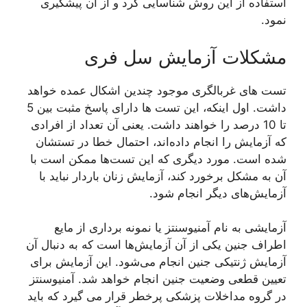
استفاده از این روش شناسایی کرد و از آن پیشگیری
نمود.
مشکلات آزمایش سل فری
تست های غربالگری موجود چندین اشکال عمده خواهد
داشت. اول اینکه، این تست ها دارای پاسخ مثبت بین 5
تا 10 درصد را خواهند داشت. یعنی آن تعداد از افرادی
که آزمایش را انجام داده‌اند، احتمال خطا در تستشان
شده است. مورد دیگری که این تست‌ها ممکن است با
آن به مشکل برخورد کند، آزمایش زنان باردار نباید با
آزمایش‌های دیگر انجام شود.
آزمایشی به نام آمنیوسنتز یا نمونه برداری از مایع
اطراف جنین یکی از آن آزمایش‌ها است که به دنبال آن
آزمایش ژنتیکی جنین انجام می‌شود. این آزمایش برای
تعیین قطعی وضعیت جنین انجام خواهد شد. آمنیوسنتز
در گروه مداخلات پزشکی پرخطر قرار می گیرد که باید