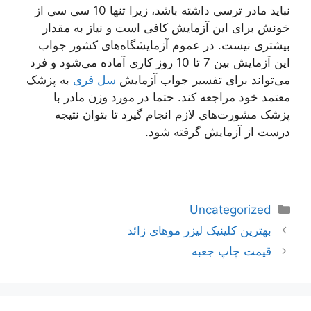
نباید مادر ترسی داشته باشد، زیرا تنها 10 سی سی از
خونش برای این آزمایش کافی است و نیاز به مقدار
بیشتری نیست. در عموم آزمایشگاه‌های کشور جواب
این آزمایش بین 7 تا 10 روز کاری آماده می‌شود و فرد
می‌تواند برای تفسیر جواب آزمایش
سل فری
به پزشک
معتمد خود مراجعه کند. حتما در مورد وزن مادر با
پزشک مشورت‌های لازم انجام گیرد تا بتوان نتیجه
درست از آزمایش گرفته شود.
دسته‌ها
Uncategorized
ناوبری
بهترین کلینیک لیزر موهای زائد
نوشته‌ها
قیمت چاپ جعبه