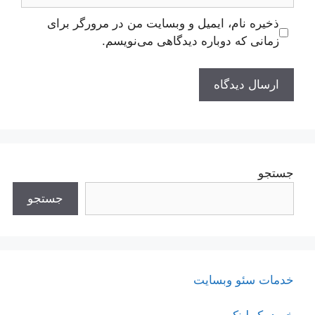
ذخیره نام، ایمیل و وبسایت من در مرورگر برای
زمانی که دوباره دیدگاهی می‌نویسم.
جستجو
جستجو
خدمات سئو وبسایت