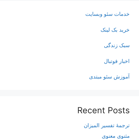
خدمات سئو وبسایت
خرید بک لینک
سبک زندگی
اخبار فوتبال
آموزش سئو مبتدی
Recent Posts
ترجمۀ تفسیر المیزان
مثنوی معنوی