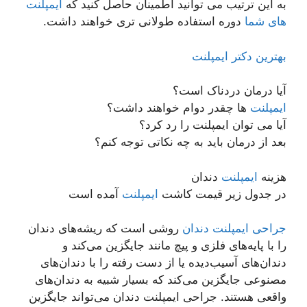
به این ترتیب می توانید اطمینان حاصل کنید که
ایمپلنت
های شما
دوره استفاده طولانی تری خواهند داشت.
بهترین دکتر ایمپلنت
آیا درمان دردناک است؟
ایمپلنت
ها چقدر دوام خواهند داشت؟
آیا می توان ایمپلنت را رد کرد؟
بعد از درمان باید به چه نکاتی توجه کنم؟
هزینه
ایمپلنت
دندان
در جدول زیر قیمت کاشت
ایمپلنت
آمده است
جراحی ایمپلنت دندان
روشی است که ریشه‌های دندان
را با پایه‌های فلزی و پیچ مانند جایگزین می‌کند و
دندان‌های آسیب‌دیده یا از دست رفته را با دندان‌های
مصنوعی جایگزین می‌کند که بسیار شبیه به دندان‌های
واقعی هستند. جراحی ایمپلنت دندان می‌تواند جایگزین