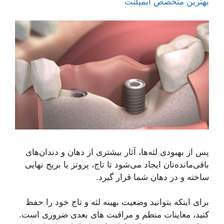
بهترین متخصص ایمپلنت
پس از بهبودی لثه‌ها، آثار بیشتری از دهان و دندان‌های
باقی‌مانده‌تان ایجاد می‌شود تا تاج، پروتز یا بریج نهایی
ساخته و در دهان شما قرار گیرد.
برای اینکه بتوانید وضعیت بهینه لثه و تاج خود را حفظ
کنید، معاینات منظم و مراقبت های بعدی ضروری است.