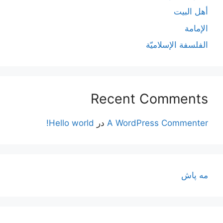
أهل البيت
الإمامة
الفلسفة الإسلاميّة
Recent Comments
A WordPress Commenter
در
Hello world!
مه پاش