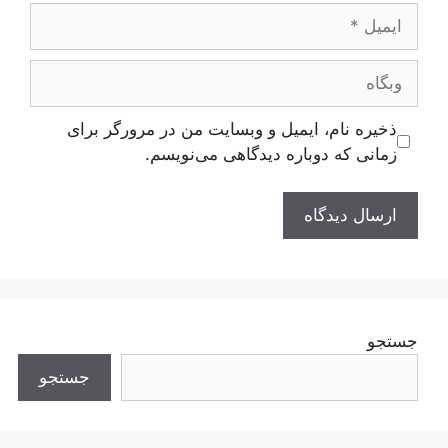
ایمیل
وبگاه
ذخیره نام، ایمیل و وبسایت من در مرورگر برای
زمانی که دوباره دیدگاهی می‌نویسم.
جستجو
جستجو