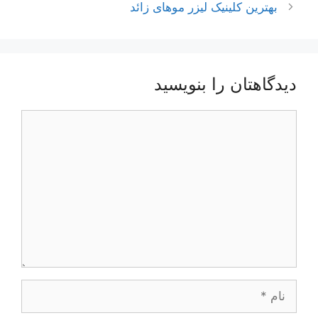
نوشته‌ها
بهترین کلینیک لیزر موهای زائد
دیدگاهتان را بنویسید
دیدگاه
نام