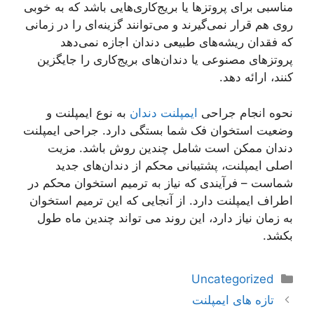
مناسبی برای پروتزها یا بریج‌کاری‌هایی باشد که به خوبی
روی هم قرار نمی‌گیرند و می‌توانند گزینه‌ای را در زمانی
که فقدان ریشه‌های طبیعی دندان اجازه نمی‌دهد
پروتزهای مصنوعی یا دندان‌های بریج‌کاری را جایگزین
کنند، ارائه دهد.
نحوه انجام جراحی
ایمپلنت دندان
به نوع ایمپلنت و
وضعیت استخوان فک شما بستگی دارد. جراحی ایمپلنت
دندان ممکن است شامل چندین روش باشد. مزیت
اصلی ایمپلنت، پشتیبانی محکم از دندان‌های جدید
شماست – فرآیندی که نیاز به ترمیم استخوان محکم در
اطراف ایمپلنت دارد. از آنجایی که این ترمیم استخوان
به زمان نیاز دارد، این روند می تواند چندین ماه طول
بکشد.
دسته‌ها
Uncategorized
ناوبری
تازه های ایمپلنت