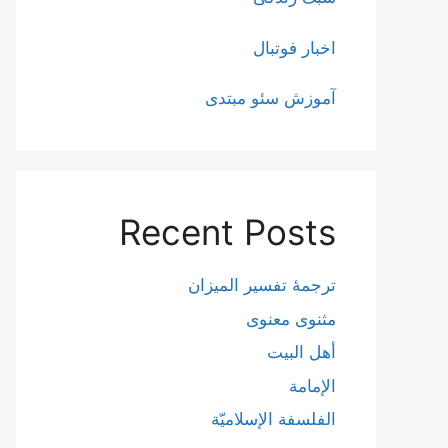
اخبار فوتبال
آموزش سئو مبتدی
Recent Posts
ترجمۀ تفسیر المیزان
مثنوی معنوی
أهل البيت
الإمامة
الفلسفة الإسلاميّة