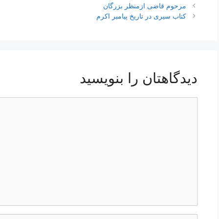
ناوبری
مرحوم قاضی ازمنظر بزرگان
نوشته‌ها
کتاب سیری در تاریخ پیامبر اکرم
دیدگاهتان را بنویسید
دیدگاه