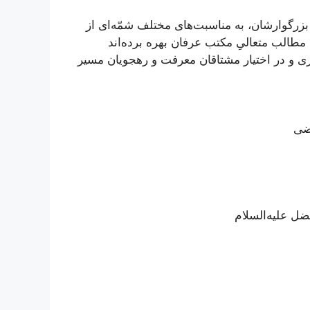
بزرگوارشان، به مناسبت‌های مختلف شمّه‌ای از
طالب متعالیِ مکتب عرفان بهره‌ برده‌اند
ی و در اختیار مشتاقان معرفت و رهجویان مسیر
ضی
ل علیه‌السلام