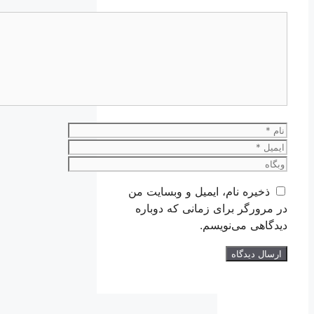
دیدگاه
نام
ایمیل
وبگاه
ذخیره نام، ایمیل و وبسایت من
در مرورگر برای زمانی که دوباره
دیدگاهی می‌نویسم.