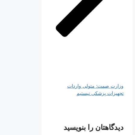
وزارت صمت: متولی واردات
تجهیزات پزشکی نیستیم
دیدگاهتان را بنویسید