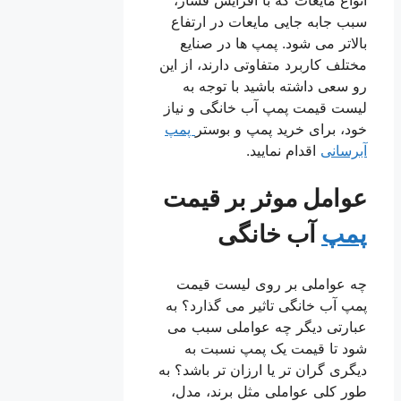
سبب جابه جایی مایعات در ارتفاع
بالاتر می شود. پمپ ها در صنایع
مختلف کاربرد متفاوتی دارند، از این
رو سعی داشته باشید با توجه به
لیست قیمت پمپ آب خانگی و نیاز
خود، برای خرید پمپ و بوستر
پمپ
آبرسانی
اقدام نمایید.
عوامل موثر بر قیمت
پمپ
آب خانگی
چه عواملی بر روی لیست قیمت
پمپ آب خانگی تاثیر می گذارد؟ به
عبارتی دیگر چه عواملی سبب می
شود تا قیمت یک پمپ نسبت به
دیگری گران تر یا ارزان تر باشد؟ به
طور کلی عواملی مثل برند، مدل،