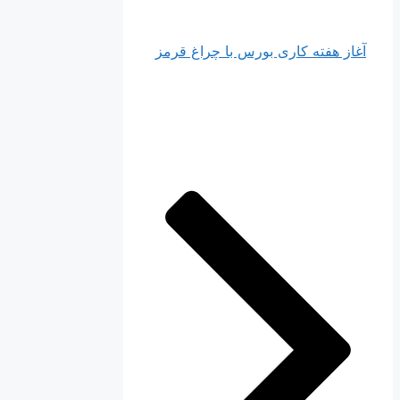
آغاز هفته کاری بورس با چراغ قرمز