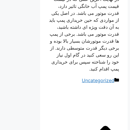
قیمت پمپ آب خانگی تاثیر دارد،
قدرت موتور می باشد. در اصل یکی
از مواردی که حین خریداری پمپ باید
به آن دقت ویژه ای داشته باشید،
قدرت موتور می باشد. برخی از پمپ
ها قدرت موتورشان بسیار بالا بوده و
برخی دیگر قدرت متوسطی دارند. از
این رو سعی کنید در گام اول نیاز
خود را شناخته سپس برای خریداری
پمپ اقدام کنید.
دسته‌ها
Uncategorized
ناوبری
نوشته‌ها