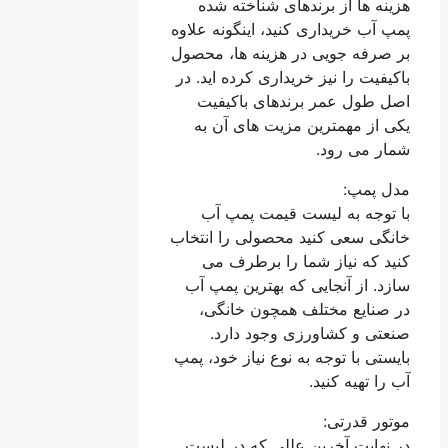
هزینه ها از برندهای شناخته شده
پمپ آب خریداری کنید، اینگونه علاوه
بر صرفه جویی در هزینه ها، محصول
باکیفیت را نیز خریداری کرده اید. در
اصل طول عمر برندهای باکیفیت
یکی از مهمترین مزیت های آن به
شمار می رود.
مدل پمپ:
با توجه به لیست قیمت پمپ آب
خانگی سعی کنید محصولی را انتخاب
کنید که نیاز شما را برطرف می
سازد. از آنجایی که بهترین پمپ آب
در صنایع مختلف همچون خانگی،
صنعتی و کشاورزی وجود دارد.
بایستی با توجه به نوع نیاز خود، پمپ
آب را تهیه کنید.
موتور قدرتی:
در نهایت آخرین عللی که در لیست