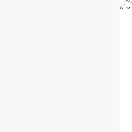
 به آن