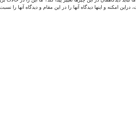
راین امكنه و اینها دیدگاه آنها را در این مقام و دیدگاه آنها را نسبت