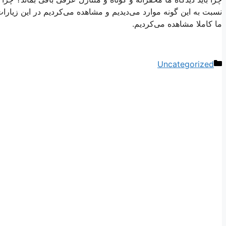
نسبت به این گونه موارد می‌دیدیم و مشاهده می‌كردیم در این زیارات، د
ما كاملا مشاهده می‌كردیم.
دسته‌ها
Uncategorized
ناوبری
نوشته‌ها