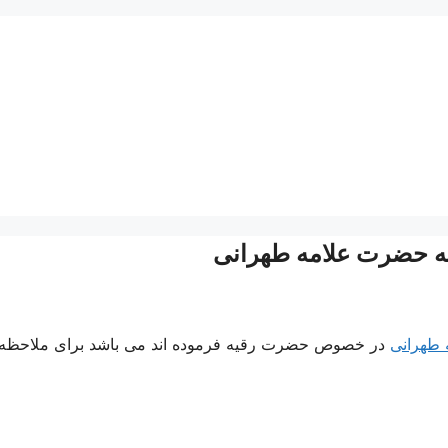
که حضرت علامه طهرانی
ه طهرانی
در خصوص حضرت رقیه فرموده اند می باشد برای ملاحظه 