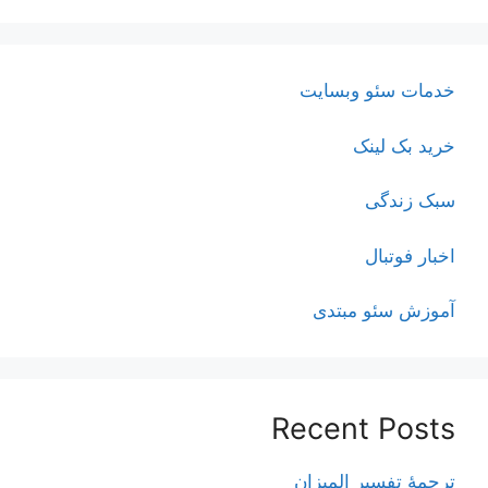
خدمات سئو وبسایت
خرید بک لینک
سبک زندگی
اخبار فوتبال
آموزش سئو مبتدی
Recent Posts
ترجمۀ تفسیر المیزان