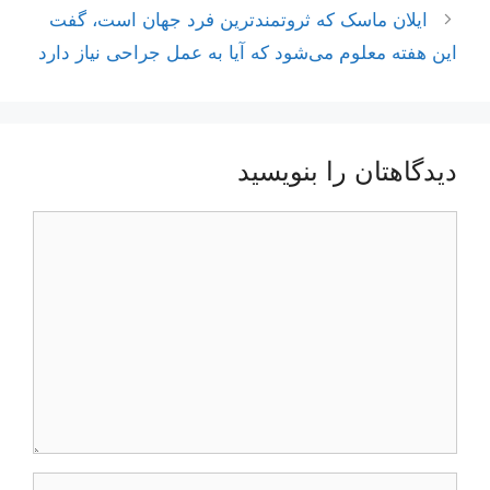
ایلان ماسک که ثروتمندترین فرد جهان است، گفت
این هفته معلوم می‌شود که آیا به عمل جراحی نیاز دارد
دیدگاهتان را بنویسید
دیدگاه
نام