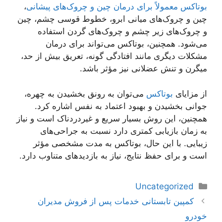
بوتاکس معمولاً برای درمان چین و چروک‌های پیشانی
،
چین و چروک‌های میانی ابرو، خطوط قوسی چشم، چین
و چروک‌های زیر چشم و چروک‌های گردن استفاده
می‌شود. همچنین، بوتاکس می‌تواند برای درمان
مشکلات دیگری مانند افتادگی گونه، تعریق بیش از حد،
میگرن و تنش عضلانی نیز مؤثر باشد.
از مزایای
بوتاکس
می‌توان به رونق بخشیدن به چهره،
جوانی بخشیدن و بهبود اعتماد به نفس اشاره کرد.
همچنین، این روش بسیار سریع و غیردردناک است و نیاز
به زمان بازیابی کمتری دارد نسبت به جراحی‌های
زیبایی. با این حال، بوتاکس به مدت مشخصی مؤثر
است و برای حفظ نتایج، نیاز به بازدیدهای متناوب دارد.
دسته‌ها
Uncategorized
ناوبری
کمپین تابستانی خدمات پس از فروش مدیران
نوشته‌ها
خودرو