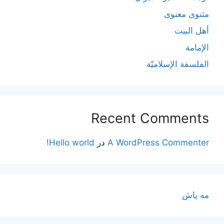
مثنوی معنوی
أهل البيت
الإمامة
الفلسفة الإسلاميّة
Recent Comments
A WordPress Commenter
در
Hello world!
مه پاش