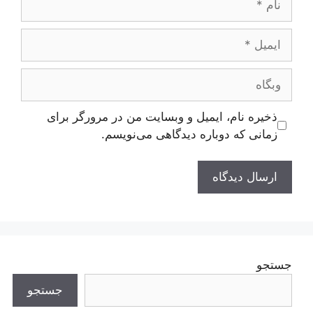
ایمیل
وبگاه
ذخیره نام، ایمیل و وبسایت من در مرورگر برای
زمانی که دوباره دیدگاهی می‌نویسم.
جستجو
جستجو