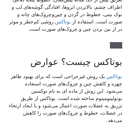
اطراف چشم، بالابردن ابروها، افتادگی گوشه‌های لب و
نوک بینی، خطوط در گردن و چین‌وچروک‌های چانه و
صورت است. استفاده از
بوتاکس
روشی کم‌خطر و موثر
در از بین بردن چین و چروک‌های صورت است.
بوتاکس چیست؟ عوارض
بوتاکس
یک روش غیرجراحی است که برای بهبود ظاهر
چهره و کاهش چین و چروک‌های صورت استفاده
می‌شود. این روش از ماده ای به نام توکسین
بوتولینومینوم ساخته شده است. بوتاکس از طریق
تزریق به عضلات صورت اعمال می‌شود و با ایجاد ارتخاء
در عضلات، خطوط و چروک‌های صورت را کاهش
می‌دهد.