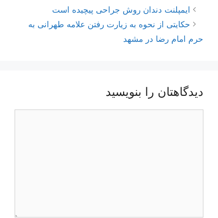
ناوبری
ایمپلنت دندان روش جراحی پیچیده است
نوشته‌ها
حکایتی از نحوه به زیارت رفتن علامه طهرانی به
حرم امام رضا در مشهد
دیدگاهتان را بنویسید
دیدگاه