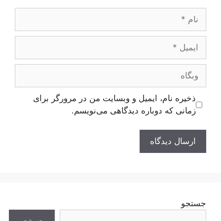
نام
ایمیل
وبگاه
ذخیره نام، ایمیل و وبسایت من در مرورگر برای
زمانی که دوباره دیدگاهی می‌نویسم.
جستجو
جستجو