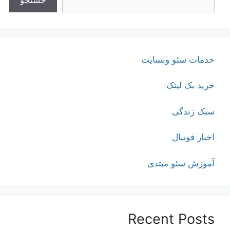
خدمات سئو وبسایت
خرید بک لینک
سبک زندگی
اخبار فوتبال
آموزش سئو مبتدی
Recent Posts