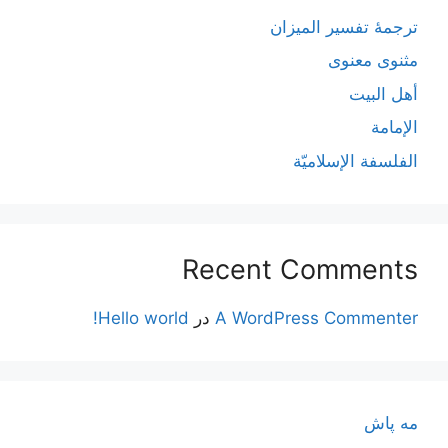
ترجمۀ تفسیر المیزان
مثنوی معنوی
أهل البيت
الإمامة
الفلسفة الإسلاميّة
Recent Comments
A WordPress Commenter
در
Hello world!
مه پاش