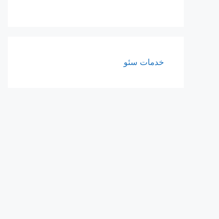
خدمات سئو