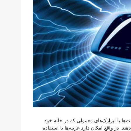
‌ها یا ابزارک‌های معمولی که در خانه خود
هند. در واقع امکان دارد غریبه‌ها با استفاده