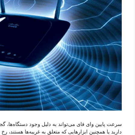
سرعت پایین وای فای می‌تواند به دلیل وجود دستگاه‌ها، گجت
دارید یا همچنین ابزارهایی که متعلق به غریبه‌ها هستند، رخ د