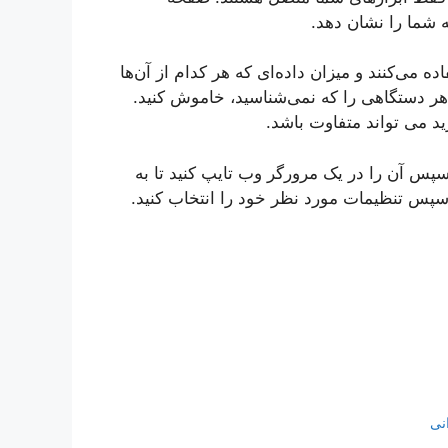
ه شما را نشان دهد.
ه می‌کنند و میزان داده‌ای که هر کدام از آن‌ها
د هر دستگاهی را که نمی‌شناسید، خاموش کنید.
 می تواند متفاوت باشد.
د را تعیین کرده و سپس آن را در یک مرورگر وب تایپ کنید تا به
سپس تنظیمات مورد نظر خود را انتخاب کنید.
نی