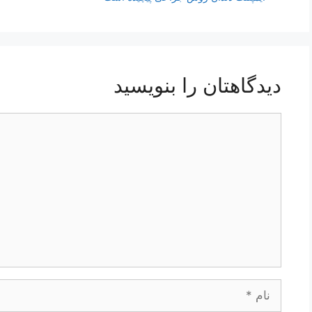
دیدگاهتان را بنویسید
دیدگاه
نام