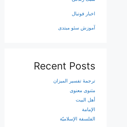
اخبار فوتبال
آموزش سئو مبتدی
Recent Posts
ترجمۀ تفسیر المیزان
مثنوی معنوی
أهل البيت
الإمامة
الفلسفة الإسلاميّة