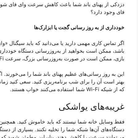
دزدکی از پهنای باند شما باعث کاهش سرعت وای فای شون
فای وجود دارد؟
خودداری از به روز رسانی گجت یا ابزارک‌ها
باشد، ممکن است بخواهید از به‌روزرسانی دستگاه خودداری ک
بازی، ممکن است در صورت به‌روزرسانی بزرگ، سرعت Wi-Fi شما را کاهش دهند.
این به روز رسانی‌های عظیم پهنای باند شما را می‌خورند. اگر
بهتر است آن را برای شب برنامه‌ریزی کنید. سعی کنید زمانی
که از شبکه Wi-Fi شما استفاده می‌کنند خواب هستند.
غریبه‌های یواشکی
فقط وسایل خانه شما نیستند که باید خاموش کنید. همچنین با
می‌توانند سرعت را کاهش دهند، بنابراین مطمئن شوید که