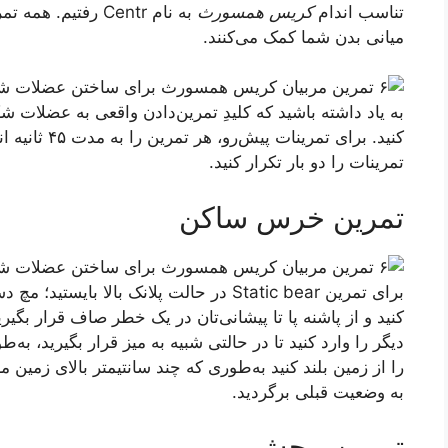
تناسب اندام
کریس همسورث
به نام Centr رفت
میانی بدن شما کمک می‌کنند.
به یاد داشته باشید که کلیدِ تمرین‌دادن واقعی به عضلات 
تمرینات را دو بار تکرار کنید.
تمرین خرس ساکن
برای تمرین Static bear در حالت پلانک بالا ب
کنید و از پاشنه پا تا پیشانی‌تان در یک خطر صاف قرار بگیرید
دیگر را وارد کنید تا در حالتی شبیه به میز قرار بگیرید، به‌ط
را از زمین بلند کنید به‌طوری که چند سانتیمتر بالای زمین 
به وضعیت قبلی برگردید.
تمرین پیچش ببر