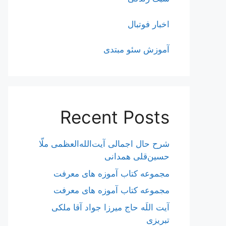
اخبار فوتبال
آموزش سئو مبتدی
Recent Posts
شرح حال اجمالی آیت‌الله‌العظمی ملّا
حسین‌قلی همدانی
مجموعه کتاب آموزه های معرفت
مجموعه کتاب آموزه های معرفت
آیت اللَه حاج میرزا جواد آقا ملکی
تبریزی