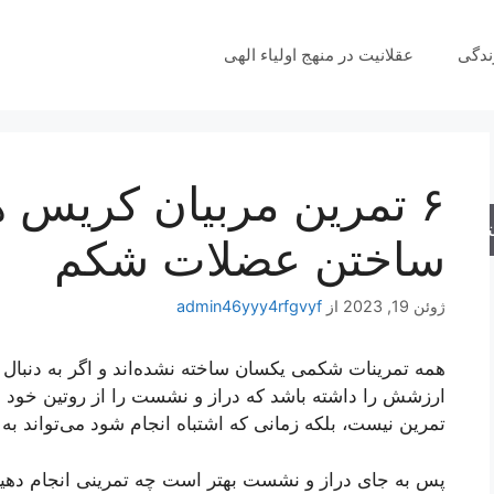
ندگی
عقلانیت در منهج اولیاء الهی
۶ تمرین مربیان کریس
جو
ساختن عضلات شکم
ژوئن 19, 2023
از
admin46yyy4rfgvyf
همه تمرینات شکمی یکسان ساخته نشده‌اند و اگر به دنب
ارزشش را داشته باشد که دراز و نشست را از روتین خود خا
تمرین نیست، بلکه زمانی که اشتباه انجام شود می‌تواند به
پس به جای دراز و نشست بهتر است چه تمرینی انجام دهیم