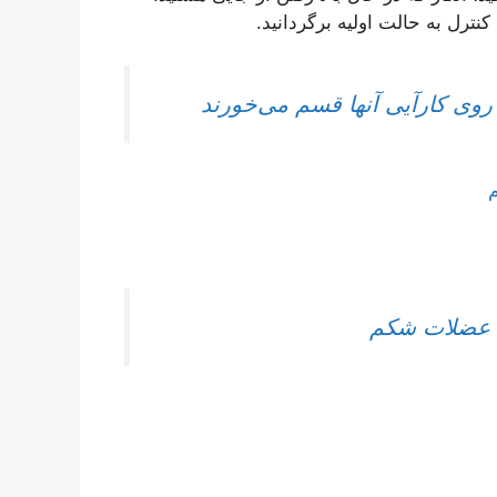
نترل به حالت اولیه برگردانید.