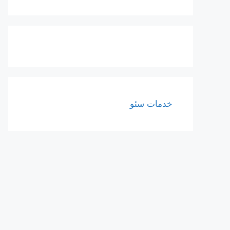
خدمات سئو