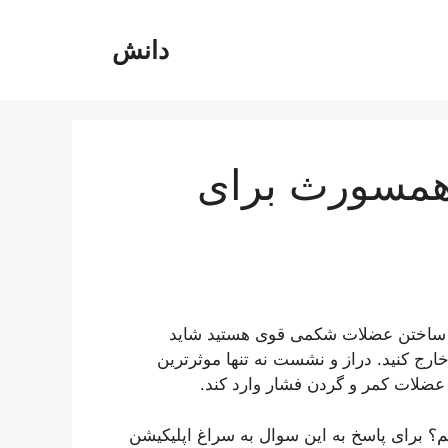
دانش
 همسورث برای
ال ساختن عضلات شکمی قوی هستید شاید
رج کنید. دراز و نشست نه تنها موثرترین
 عضلات کمر و گردن فشار وارد کند.
؟ برای پاسخ به این سوال به سراغ اپلیکیشن