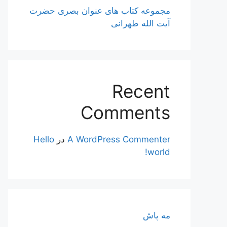
مجموعه کتاب های عنوان بصری حضرت
آیت الله طهرانی
Recent
Comments
A WordPress Commenter
در
Hello
world!
مه پاش