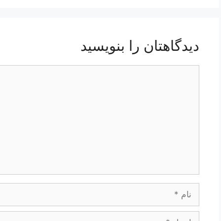
دیدگاهتان را بنویسید
دیدگاه
نام
ایمیل