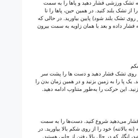
د، کمر خود را به تشک ورزشی فشار دهید و پاها را به سمت
از تشک بلند کنید. در همین حین، پاها را تا
ان از روی تشک بلند شود) پایین بیاورید. در حالی که
فشار داده و بعد با همان زاویه به سمت بیرون
 بگیرید. کمر را روی تشک فشار دهید و دست ها را پشت سر
یک پا را به زمین بزنید و در همین زمان بدن را
نید. این حرکت را به‌طور متناوب ادامه دهید.
فشار می‌دهید شروع کنید. دست‌ها را به سمت
 بالاتنه) خود را از روی شکم بالا بیاورید. در
انگار که در حال بالا رفتن از جایی هستید.