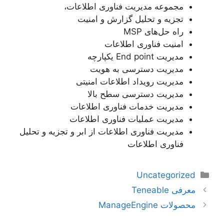
مجموعه مدیریت فناوری اطلاعات،
تجزیه و تحلیل گزارش و امنیت
راه حل‌های MSP
امنیت فناوری اطلاعات
مدیریت End point یکپارچه
مدیریت دسترسی به هویت
مدیریت رویداد اطلاعات امنیتی
مدیریت دسترسی سطح بالا
مدیریت خدمات فناوری اطلاعات
مدیریت عملیات فناوری اطلاعات
مدیریت فناوری اطلاعات از ابر و تجزیه و تحلیل
فناوری اطلاعات
دسته‌ها
Uncategorized
ناوبری
معرفی Teneable
نوشته‌ها
محصولات ManageEngine