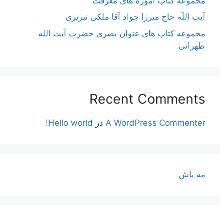
مجموعه کتاب آموزه های معرفت
آیت اللَه حاج میرزا جواد آقا ملکی تبریزی
مجموعه کتاب های عنوان بصری حضرت آیت الله
طهرانی
Recent Comments
A WordPress Commenter
در
Hello world!
مه پاش