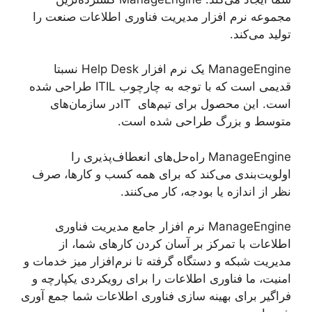
مجموعه نرم افزار مدیریت فناوری اطلاعات صنعت را
تولید می‌کند.
ManageEngine یک نرم افزار Help Desk نسبتا
قدیمی است که با توجه به چارچوب ITIL طراحی شده
است. این محصول برای تیم‌های ITدر سازمان‌های
متوسط و بزرگ طراحی شده است.
ManageEngine راه‌حل‌های انعطاف‌پذیری را
اولویت‌بندی می‌کند که برای همه کسب‌ و کارها، صرف
نظر از اندازه یا بودجه، کار می‌کنند.
ManageEngine نرم افزار جامع مدیریت فناوری
اطلاعات با تمرکز بر آسان کردن کارهای شما، از
مدیریت شبکه و دستگاه گرفته تا نرم‌افزار میز خدمات و
امنیت، ما فناوری اطلاعات را برای رویکردی یکپارچه و
فراگیر برای بهینه ‌سازی فناوری اطلاعات شما جمع آوری