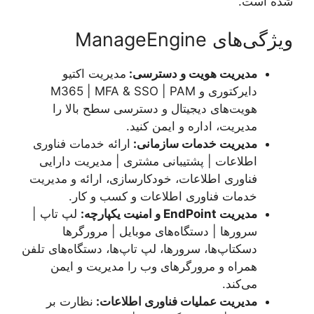
شده است.
ویژگی‌های ManageEngine
مدیریت هویت و دسترسی:
مدیریت اکتیو
دایرکتوری و M365 | MFA & SSO | PAM
هویت‌های دیجیتال و دسترسی سطح بالا را
مدیریت، اداره و ایمن کنید.
مدیریت خدمات سازمانی:
ارائه خدمات فناوری
اطلاعات | پشتیبانی مشتری | مدیریت دارایی
فناوری اطلاعات، خودکارسازی، ارائه و مدیریت
خدمات فناوری اطلاعات و کسب و کار.
مدیریت
EndPoint
و امنیت یکپارچه
:
لپ تاپ |
سرورها | دستگاه‌های موبایل | مرورگرها
دسکتاپ‌ها، سرورها، لپ تاپ‌ها، دستگاه‌های تلفن
همراه و مرورگرهای وب را مدیریت و ایمن
می‌کند.
مدیریت عملیات فناوری اطلاعات:
نظارت بر