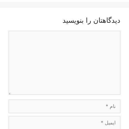
دیدگاهتان را بنویسید
دیدگاه
نام
ایمیل