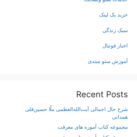
خرید بک لینک
سبک زندگی
اخبار فوتبال
آموزش سئو مبتدی
Recent Posts
شرح حال اجمالی آیت‌الله‌العظمی ملّا حسین‌قلی
همدانی
مجموعه کتاب آموزه های معرفت