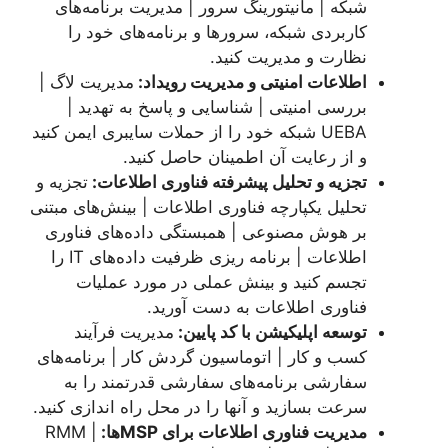
شبکه | مانیتورینگ سرور | مدیریت برنامه‌های
کاربردی شبکه، سرورها و برنامه‌های خود را
نظارت و مدیریت کنید.
اطلاعات امنیتی و مدیریت رویداد:
مدیریت لاگ |
بررسی امنیتی | شناسایی و پاسخ به تهدید |
UEBA شبکه خود را از حملات سایبری ایمن کنید
و از رعایت آن اطمینان حاصل کنید.
تجزیه و تحلیل پیشرفته فناوری اطلاعات:
تجزیه و
تحلیل یکپارچه فناوری اطلاعات | بینش‌های مبتنی
بر هوش مصنوعی | همبستگی داده‌های فناوری
اطلاعات | برنامه ریزی ظرفیت داده‌های IT را
تجسم کنید و بینش عملی در مورد عملیات
فناوری اطلاعات به دست آورید.
توسعه اپلیکیشن با کد پایین:
مدیریت فرآیند
کسب و کار | اتوماسیون گردش کار | برنامه‌های
سفارشی برنامه‌های سفارشی قدرتمند را به
سرعت بسازید و آنها را در محل راه اندازی کنید.
مدیریت فناوری اطلاعات برای
MSP
ها:
RMM |