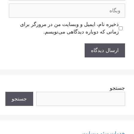
وبگاه
ذخیره نام، ایمیل و وبسایت من در مرورگر برای
زمانی که دوباره دیدگاهی می‌نویسم.
جستجو
جستجو
خدمات سئو وبسایت