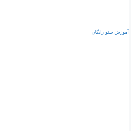
آموزش سئو رایگان