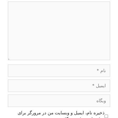
دیدگاه
نام
ایمیل
وبگاه
ذخیره نام، ایمیل و وبسایت من در مرورگر برای