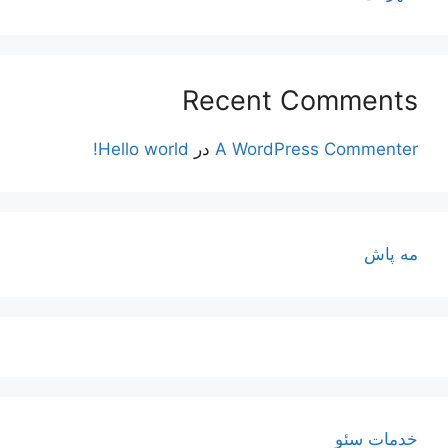
Recent Comments
A WordPress Commenter
در
Hello world!
مه پاش
خدمات سئو