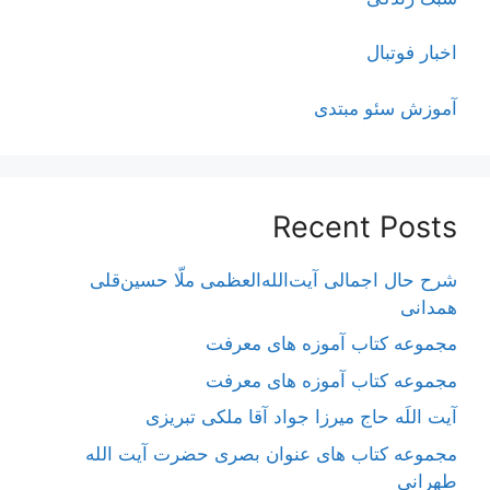
اخبار فوتبال
آموزش سئو مبتدی
Recent Posts
شرح حال اجمالی آیت‌الله‌العظمی ملّا حسین‌قلی
همدانی
مجموعه کتاب آموزه های معرفت
مجموعه کتاب آموزه های معرفت
آیت اللَه حاج میرزا جواد آقا ملکی تبریزی
مجموعه کتاب های عنوان بصری حضرت آیت الله
طهرانی