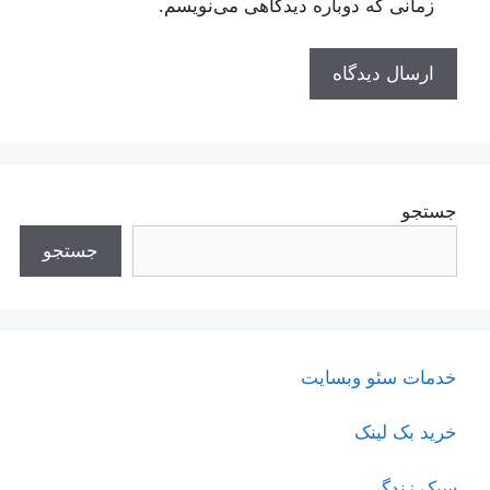
زمانی که دوباره دیدگاهی می‌نویسم.
جستجو
جستجو
خدمات سئو وبسایت
خرید بک لینک
سبک زندگی