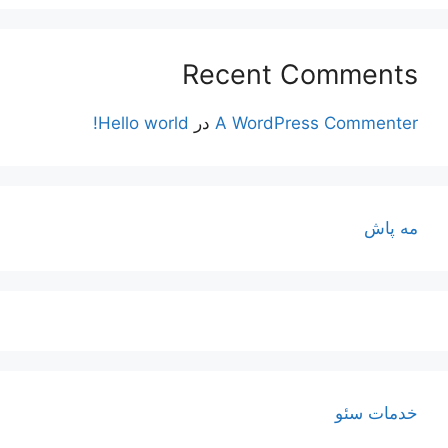
Recent Comments
A WordPress Commenter
در
Hello world!
مه پاش
خدمات سئو