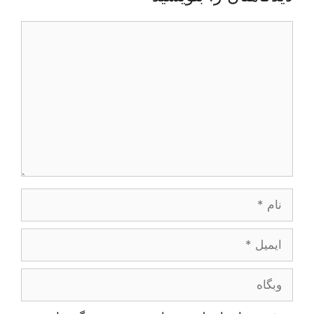
دیدگاه
نام
ایمیل
وبگاه