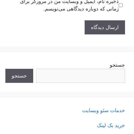
ذخیره نام، ایمیل و وبسایت من در مرورگر برای
زمانی که دوباره دیدگاهی می‌نویسم.
جستجو
جستجو
خدمات سئو وبسایت
خرید بک لینک