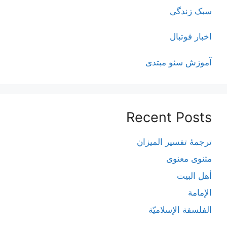
سبک زندگی
اخبار فوتبال
آموزش سئو مبتدی
Recent Posts
ترجمۀ تفسیر المیزان
مثنوی معنوی
أهل البيت
الإمامة
الفلسفة الإسلاميّة