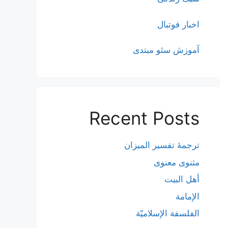
اخبار فوتبال
آموزش سئو مبتدی
Recent Posts
ترجمۀ تفسیر المیزان
مثنوی معنوی
أهل البيت
الإمامة
الفلسفة الإسلاميّة