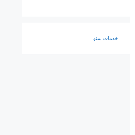
خدمات سئو