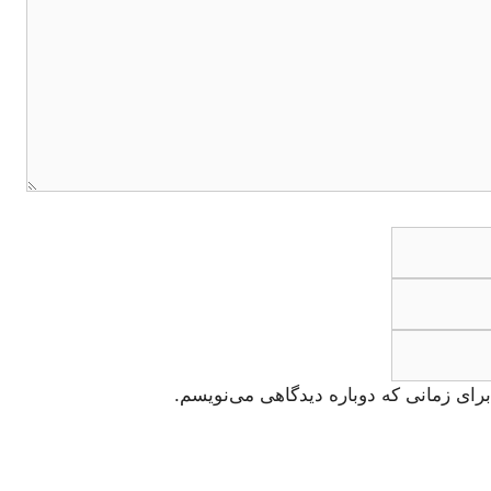
ایمیل
وبگاه
رای زمانی که دوباره دیدگاهی می‌نویسم.