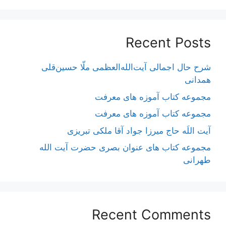
Recent Posts
شرح حال اجمالی آیت‌الله‌العظمی ملّا حسین‌قلی
همدانی
مجموعه کتاب آموزه های معرفت
مجموعه کتاب آموزه های معرفت
آیت اللَه حاج میرزا جواد آقا ملکی تبریزی
مجموعه کتاب های عنوان بصری حضرت آیت الله
طهرانی
Recent Comments