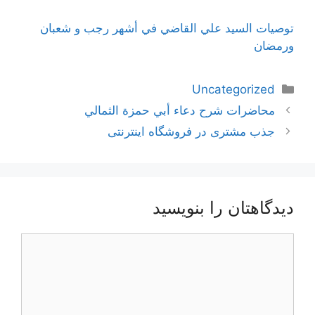
توصيات السيد علي القاضي في أشهر رجب و شعبان
ورمضان
دسته‌ها
Uncategorized
ناوبری
محاضرات شرح دعاء أبي حمزة الثمالي
نوشته‌ها
جذب مشتری در فروشگاه اینترنتی
دیدگاهتان را بنویسید
دیدگاه