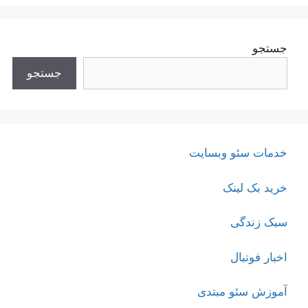
جستجو
جستجو
خدمات سئو وبسایت
خرید بک لینک
سبک زندگی
اخبار فوتبال
آموزش سئو مبتدی