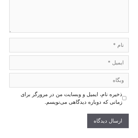
نام
ایمیل
وبگاه
ذخیره نام، ایمیل و وبسایت من در مرورگر برای
زمانی که دوباره دیدگاهی می‌نویسم.