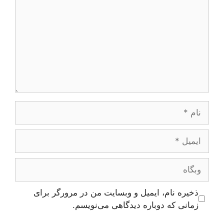
نام
ایمیل
وبگاه
ذخیره نام، ایمیل و وبسایت من در مرورگر برای
زمانی که دوباره دیدگاهی می‌نویسم.