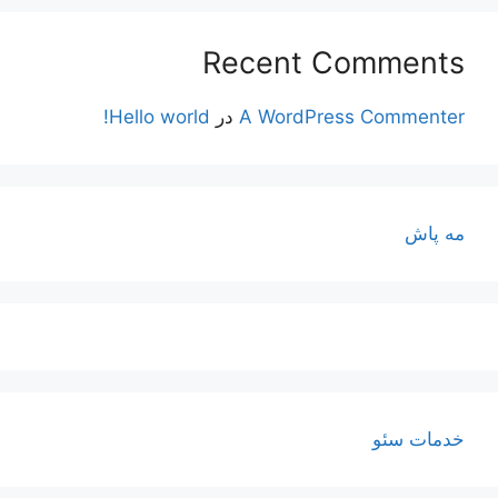
Recent Comments
A WordPress Commenter
در
Hello world!
مه پاش
خدمات سئو