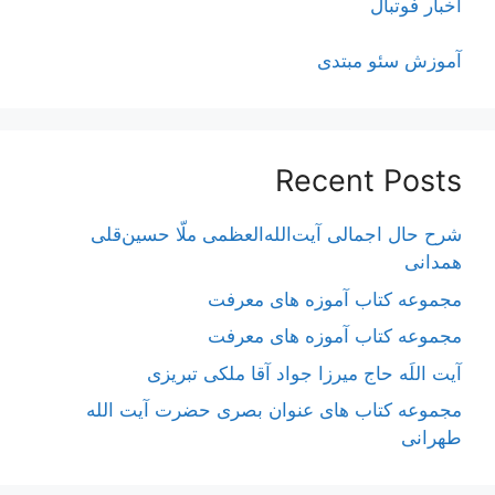
اخبار فوتبال
آموزش سئو مبتدی
Recent Posts
شرح حال اجمالی آیت‌الله‌العظمی ملّا حسین‌قلی
همدانی
مجموعه کتاب آموزه های معرفت
مجموعه کتاب آموزه های معرفت
آیت اللَه حاج میرزا جواد آقا ملکی تبریزی
مجموعه کتاب های عنوان بصری حضرت آیت الله
طهرانی