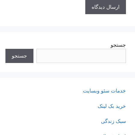
جستجو
جستجو
خدمات سئو وبسایت
خرید بک لینک
سبک زندگی