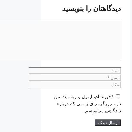
دیدگاهتان را بنویسید
دیدگاه
نام
ایمیل
وبگاه
ذخیره نام، ایمیل و وبسایت من
در مرورگر برای زمانی که دوباره
دیدگاهی می‌نویسم.