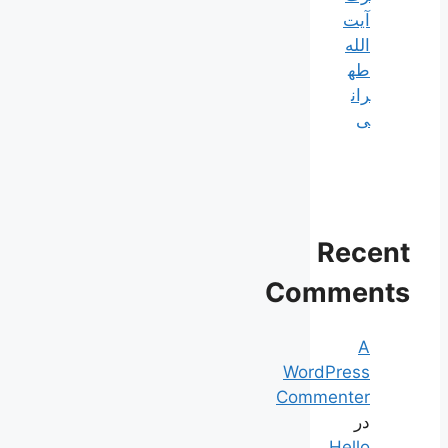
آیت
الله
طه
ران
ی
Recent
Comments
A
WordPress
Commenter
در
Hello