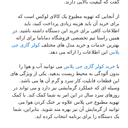
گفت که کیفیت بالایی دارند.
از آنجایی که تهویه مطبوع یک کالای لوکس است که
برای خرید آن باید هزینه زیادی پرداخت کنید، باید
اطلاعات کافی برای خرید این دستگاه داشته باشید. در
همین راستا تیم تخصصی فروشگاه دماباما برای ارائه
بهترین خدمات و خرید مدل های مختلف
کولر گازی جی
پلاس
این اطلاعات را ارائه می دهد.
با
خرید کولر گازی جی پلاس
می توانید آب و هوا را
بدون آلودگی به محیط زیست بدهید. یکی از ویژگی های
این قطعات قابلیت کار سرد و گرم آن ها می باشد.
وسیله ای که عملکرد گرمایشی نیز دارد و می تواند در
روزهای سرد سال در این امر به شما کمک کند. با کمک
تهویه مطبوع جی پلاس علاوه بر خنک کردن هوا می
توانید از گرمایش آن نیز بهره مند شوید. بنابراین، شما
یک دستگاه را برای برنامه انتخاب کرده اید.