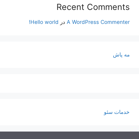
Recent Comments
A WordPress Commenter
در
Hello world!
مه پاش
خدمات سئو