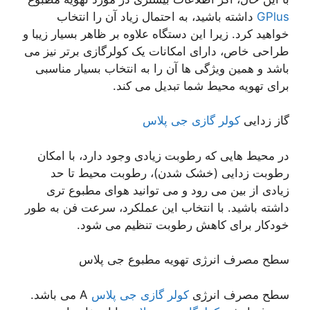
GPlus
داشته باشید، به احتمال زیاد آن را انتخاب
خواهید کرد. زیرا این دستگاه علاوه بر ظاهر بسیار زیبا و
طراحی خاص، دارای امکانات یک کولرگازی برتر نیز می
باشد و همین ویژگی ها آن را به انتخاب بسیار مناسبی
برای تهویه محیط شما تبدیل می کند.
گاز زدایی
کولر گازی جی پلاس
در محیط هایی که رطوبت زیادی وجود دارد، با امکان
رطوبت زدایی (خشک شدن)، رطوبت محیط تا حد
زیادی از بین می رود و می توانید هوای مطبوع تری
داشته باشید. با انتخاب این عملکرد، سرعت فن به طور
خودکار برای کاهش رطوبت تنظیم می شود.
سطح مصرف انرژی تهویه مطبوع جی پلاس
سطح مصرف انرژی
کولر گازی جی پلاس
A می باشد.