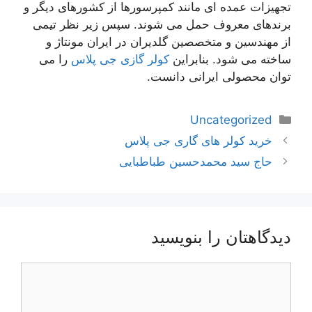
تجهیزات عمده ای مانند کمپرسورها از کشورهای دیگر و
برندهای معروف حمل می شوند. سپس زیر نظر تیمی
از مهندسین و متخصصین گلدیران در ایران مونتاژ و
ساخته می شود. بنابراین
کولر گازی جی پلاس
را می
توان محصولی ایرانی دانست.
دسته‌ها
Uncategorized
ناوبری
خرید کولر های گاری جی پلاس
نوشته‌ها
حاج سید محمدحسین طباطبایی
دیدگاهتان را بنویسید
دیدگاه