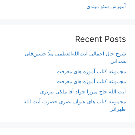
آموزش سئو مبتدی
Recent Posts
شرح حال اجمالی آیت‌الله‌العظمی ملّا حسین‌قلی
همدانی
مجموعه کتاب آموزه های معرفت
مجموعه کتاب آموزه های معرفت
آیت اللَه حاج میرزا جواد آقا ملکی تبریزی
مجموعه کتاب های عنوان بصری حضرت آیت الله
طهرانی