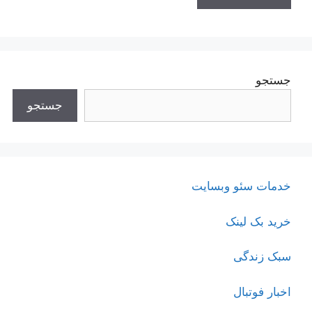
جستجو
جستجو
خدمات سئو وبسایت
خرید بک لینک
سبک زندگی
اخبار فوتبال