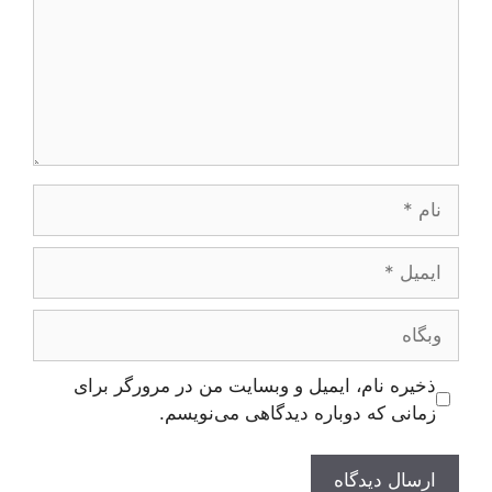
نام
ایمیل
وبگاه
ذخیره نام، ایمیل و وبسایت من در مرورگر برای
زمانی که دوباره دیدگاهی می‌نویسم.