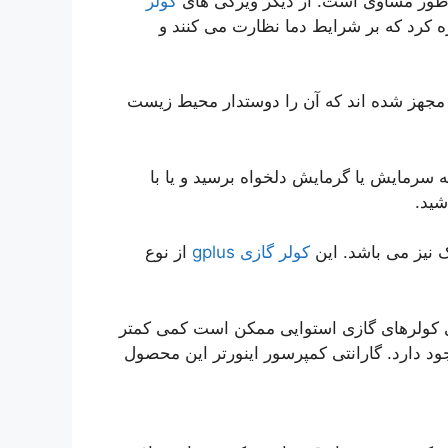
طور مساوی است. از دیگر ویژگی های
کولر
کرد که بر شرایط دما نظارت می کنند و
 مجهز شده اند که آن را دوستدار محیط زیست
ه سرمایش یا گرمایش دلخواه برسید و یا با
شید.
نیز می باشد. این
کولر گازی gplus
از نوع
کولرهای گازی استوایی ممکن است کمی کمتر
ود دارد. گارانتی کمپرسور اینورتر این محصول