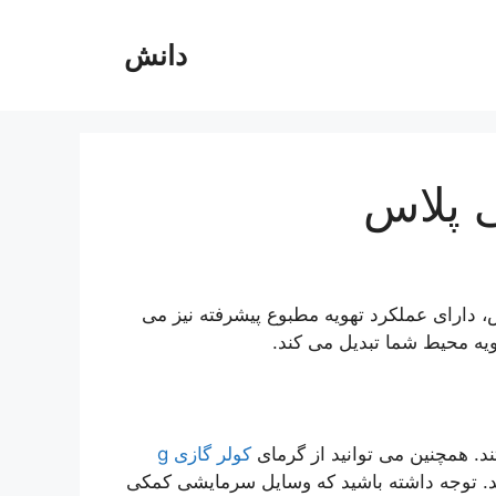
دانش
 پلاس
، دارای عملکرد تهویه مطبوع پیشرفته نیز می
هویه محیط شما تبدیل می کند.
 همچنین می توانید از گرمای
کولر گازی g
د. توجه داشته باشید که وسایل سرمایشی کمکی