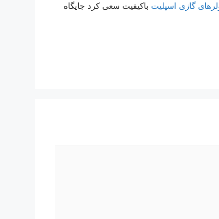
لرهای گازی اسپلیت
باکیفیت سعی کرد جایگاه