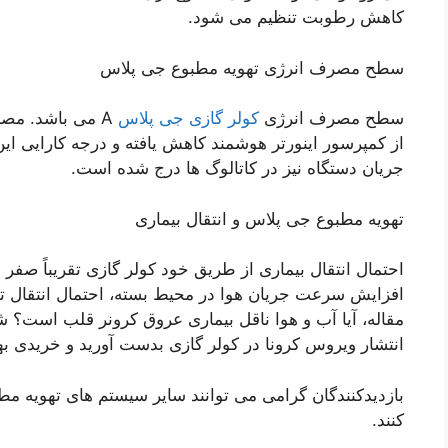
کاهش رطوبت تنظیم می شود.
سطح مصرف انرژی تهویه مطبوع جی پلاس
سطح مصرف انرژی
کولر گازی جی پلاس
A می باشد. مصرف انرژی
از کمپرسور اینورتر هوشمند کاهش یافته و درجه کارایی این
جریان دستگاه نیز در کاتالوگ ها درج شده است.
تهویه مطبوع جی پلاس و انتقال بیماری
احتمال انتقال بیماری از طریق خود کولر گازی تقریباً صفر
افزایش سرعت جریان هوا در محیط بسته، احتمال انتقال تر
مقاله، آیا آب و هوا ناقل بیماری عروق کرونر قلب است؟ شم
انتشار ویروس کرونا در کولر گازی بدست آورید و خریدی بهی
بازدیدکنندگان گرامی می توانند سایر سیستم های تهویه مط
کنند.