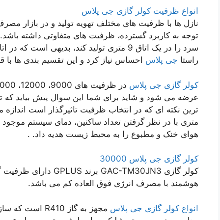
انواع ظرفیت کولر گازی جی پلاس
نازل ها با ظرفیت های مختلف تهویه تولید و در بازار مصر
توجه به کاربرد گسترده، ظرفیت های متفاوتی داشته باشد. 
راستا
جی پلاس
احساس نیاز کرد و این تقسیم بندی ها با ق
کولر گازی جی پلاس
عرضه می شود و شاید برای شما این سوال پیش بیاید که تف
متری با در نظر گرفتن تعداد ساکنین، دمای سیستم موجود 
هوای خنک و مطبوع را به محیط زیست هدیه داد. .
کولر گازی جی پلاس 30000
هوشمند با مصرف انرژی فوق العاده کم می باشد.
انواع کولر گازی جی پلاس
مجهز به گاز R410