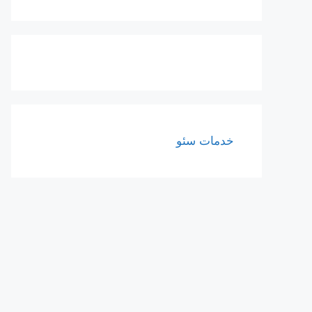
خدمات سئو