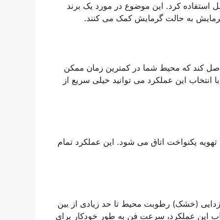
ل استفاده کرد. این موضوع در مورد یک برند
گرمایش به حالت گرمایش کمک می کنند.
G- می تواند اطمینان حاصل کند که محیط شما در کمترین زمان ممکن
ا انتخاب این عملکرد می توانید خیلی سریع از
ویه یکنواخت اتاق می شود. این عملکرد تمام
زدایی (خشک) رطوبت محیط تا حد زیادی از بین
تخاب این عملکرد، سرعت فن به طور خودکار برای