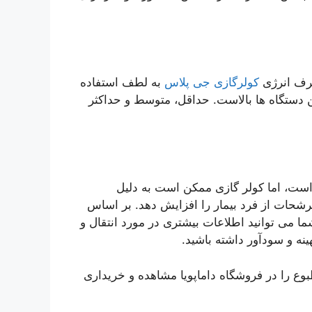
کولرگازی جی پلاس
به لطف استفاده
 دستگاه ها بالاست. حداقل، متوسط ​​و حداکثر
 است، اما کولر گازی ممکن است به دلیل
شحات از فرد بیمار را افزایش دهد. بر اساس
ا می توانید اطلاعات بیشتری در مورد انتقال و
نه و سودآور داشته باشید.
بوع را در فروشگاه داماپویا مشاهده و خریداری