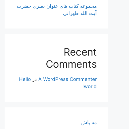
مجموعه کتاب های عنوان بصری حضرت
آیت الله طهرانی
Recent
Comments
A WordPress Commenter
در
Hello
world!
مه پاش