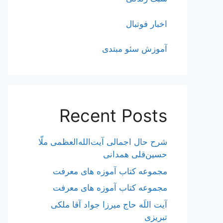
اخبار فوتبال
آموزش سئو مبتدی
Recent Posts
شرح حال اجمالی آیت‌الله‌العظمی ملّا
حسین‌قلی همدانی
مجموعه کتاب آموزه های معرفت
مجموعه کتاب آموزه های معرفت
آیت اللَه حاج میرزا جواد آقا ملکی
تبریزی