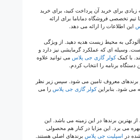
زیادی برای خرید آن پرداخت کنید، برای خرید
ا تیم تخصصی فروشگاه دماباما برای ارائه
س
این اطلاعات را ارائه می دهد.
آلودگی به محیط زیست هدیه دهید. از ویژگی
است. وسیله ای که عملکرد گرمایشی نیز دارد و
د. با کمک
کولر گازی جی پلاس
می توانید علاوه
 دستگاه برنامه را انتخاب کردم.
 برندهای معروف تامین می شود. سپس زیر نظر
ه می شود. بنابراین
کولر گازی جی پلاس
را می
 بهترین برندها در این زمینه می باشد. این
هره می برد. این مزایا در کنار هم محصولی
شده در
اسپلیت جی پلاس
برندهای اصلی هستند.