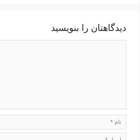
دیدگاهتان را بنویسید
دیدگاه
نام
ایمیل