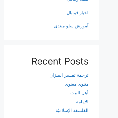
اخبار فوتبال
آموزش سئو مبتدی
Recent Posts
ترجمۀ تفسیر المیزان
مثنوی معنوی
أهل البيت
الإمامة
الفلسفة الإسلاميّة