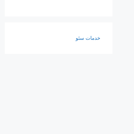
خدمات سئو