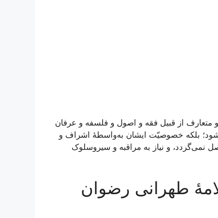
و متعارف از قبیل فقه و اصول و فلسفه و عرفان
شود؛ بلکه خصوصیّت ایشان به‌واسطۀ اشراف و
ل نمی‌گردد، و نیاز به مراقبه و سیروسلوک
لامۀ طهرانی رضوان