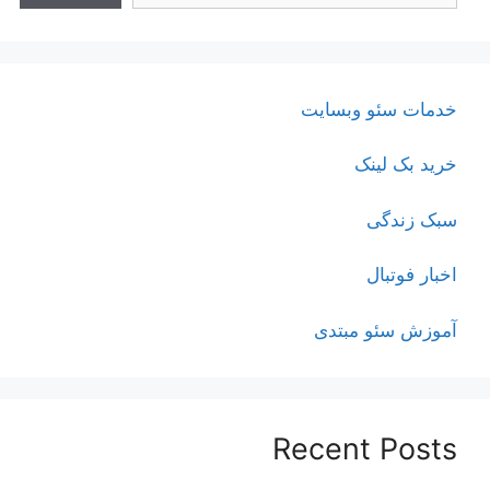
خدمات سئو وبسایت
خرید بک لینک
سبک زندگی
اخبار فوتبال
آموزش سئو مبتدی
Recent Posts