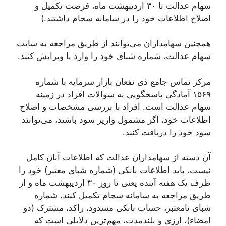
سهام عدالت تا ۳۰ اردیبهشت ماه، فرصت تکمیل و
اصلاح اطلاعات خود را در سامانه سجام داشتند.)
همچنین سهامداران می‌توانند از طریق مراجعه به سایت
سهام عدالت، شماره شبای خود را وارد یا ویرایش کنند.
مرکز تماس جامع ذی نفعان بازار سرمایه با شماره
۱۵۶۹ آمادگی پاسخگویی به سوالات افراد در زمینه
سهام عدالت است. افراد با بررسی مشخصات و اصلاح
اطلاعات خود، اگر مشمول واریز سود باشند، می‌توانند
سود خود را دریافت کنند.
آن دسته از سهامداران عدالت که اطلاعات آنان کامل
نیست، باید اطلاعات بانکی (شماره شبای معتبر) خود را
ظرف یک هفته آینده یعنی تا روز ۳۰ اردیبهشت ماه و از
طریق مراجعه به سامانه سجام تکمیل کنند. شماره
شبای نامعتبر، حساب بانکی مسدود، راکد، مشترک (دو
امضاء)، ارزی و بلندمدت، مهم‌ترین دلایلی است که