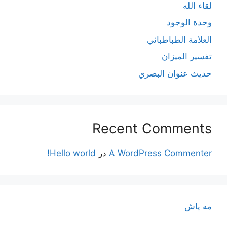
لقاء الله
وحدة الوجود
العلامة الطباطبائي
تفسير الميزان
حديث عنوان البصري
Recent Comments
A WordPress Commenter
در
Hello world!
مه پاش