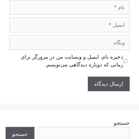
نام
ایمیل
وبگاه
ذخیره نام، ایمیل و وبسایت من در مرورگر برای
زمانی که دوباره دیدگاهی می‌نویسم.
جستجو
جستجو