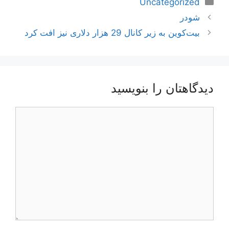
دسته‌ها
Uncategorized
ناوبری
شودر
نوشته‌ها
بیت‌کوین به زیر کانال 29 هزار دلاری نیز افت کرد
دیدگاهتان را بنویسید
دیدگاه