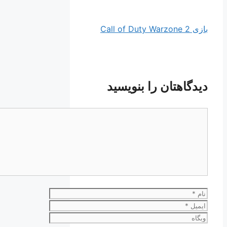
بازی Call of Duty Warzone 2
دیدگاهتان را بنویسید
دیدگاه
نام
ایمیل
وبگاه