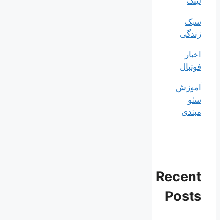
لینک
سبک
زندگی
اخبار
فوتبال
آموزش
سئو
مبتدی
Recent
Posts