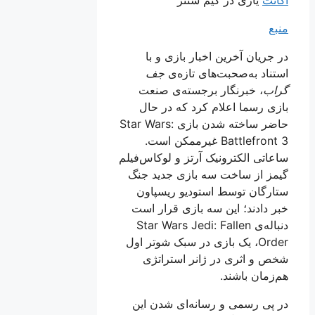
منبع
در جریان آخرین اخبار بازی و با
استناد به‌صحبت‌های تازه‌ی
جف
گراب
، خبرنگار برجسته‌ی صنعت
بازی رسما اعلام کرد که در حال
حاضر ساخته شدن بازی Star Wars:
Battlefront 3 غیرممکن است.
ساعاتی الکترونیک آرتز و لوکاس‌فیلم
گیمز از ساخت سه بازی جدید جنگ
ستارگان توسط استودیو ریسپاون
خبر دادند؛ این سه بازی قرار است
دنباله‌ی Star Wars Jedi: Fallen
Order، یک بازی در سبک شوتر اول‌
شخص و اثری در ژانر استراتژی
هم‌زمان باشند.
در پی رسمی و رسانه‌ای شدن این