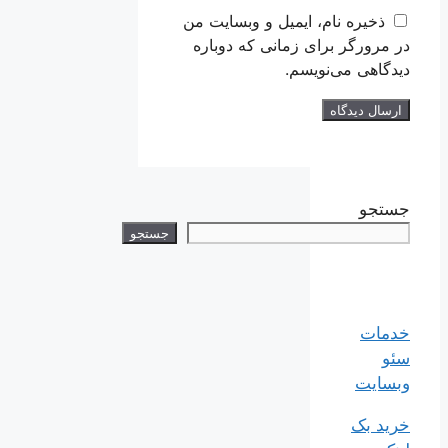
ذخیره نام، ایمیل و وبسایت من
در مرورگر برای زمانی که دوباره
دیدگاهی می‌نویسم.
جستجو
جستجو
خدمات
سئو
وبسایت
خرید بک