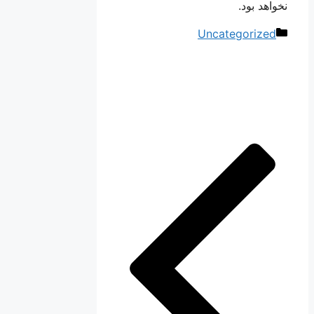
نخواهد بود.
دسته‌ها
Uncategorized
ناوبری
نوشته‌ها