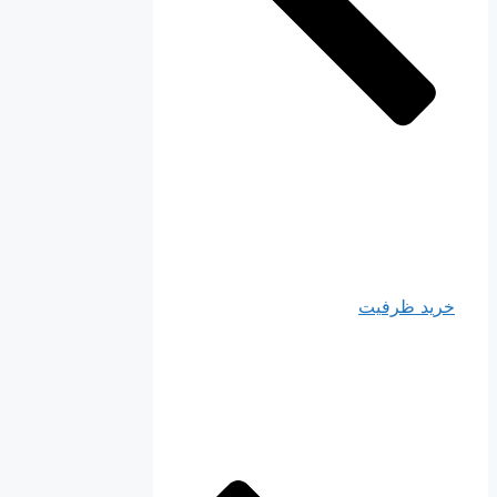
خرید ظرفیت