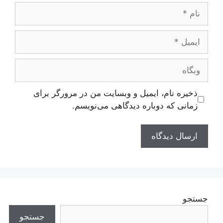
نام
ایمیل
وبگاه
ذخیره نام، ایمیل و وبسایت من در مرورگر برای
زمانی که دوباره دیدگاهی می‌نویسم.
جستجو
جستجو