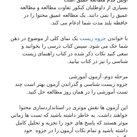
بسیاری از داوطلبان کنکور تفاوت مطالعه و مطالعه
عمیق را نمی دانند. یک مطالعه عمیق محتوا را در
حافظه بلند مدت شما ادغام می کند.
با خواندن
جزوه زیست
یک نمای کلی از موضوع در ذهن
شما حک می شود. سپس کتاب درسی را بخوانید و
سعی کنید نکات ذکر شده در کتاب راهنمای زیست
شناسی را نیز در کتاب بیابید.
مرحله دوم، آزمون آموزشی
جزوه زیست شناسی و گذراندن آزمون بهتر است چند
تست آموزشی را در همان روز مطالعه حل کنید.
این آزمون ها نقش موثری در استانداردسازی محتوا
خواهند داشت. به خاطر داشته باشید که تست ها زمانی
موثر هستند که پاسخ های خود را تجزیه و تحلیل کامل
داشته باشید و تمام نکات آزمون را در جزوه خود