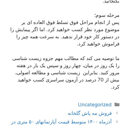
بگنجانید.
مرحله سوم؛
پس از انجام مراحل فوق تسلط فوق العاده ای بر
موضوع مورد نظر کسب خواهید کرد. اما اگر پیمایش را
در دستور کار خود قرار ندهید. به سرعت همه چیز را
فراموش خواهید کرد.
ما توصیه می کند که مطالب مهم جزوه زیست شناسی
را یک روز در میان، چهار روز و سپس یک بار در هفته
مرور کنید. بنابراین زیست شناسی و مطالعه اصولی،
بیش از 70 درصد در آزمون سراسری کسب خواهید
کرد.
دسته‌ها
Uncategorized
ناوبری
فروش مه پاش گلخانه
نوشته‌ها
آذرماه ۱۴۰۰ متوسط قیمت آپارتمانهای ۵۰ متری در