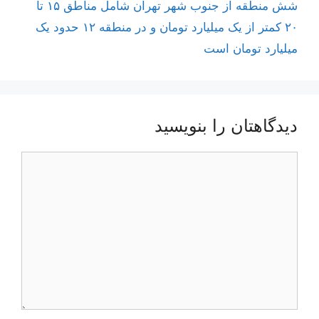
شش منطقه از جنوب شهر تهران شامل مناطق ۱۵ تا
۲۰ کمتر از یک میلیارد تومان و در منطقه ۱۲ حدود یک
میلیارد تومان است
دیدگاهتان را بنویسید
دیدگاه