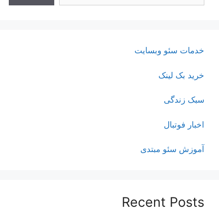
خدمات سئو وبسایت
خرید بک لینک
سبک زندگی
اخبار فوتبال
آموزش سئو مبتدی
Recent Posts