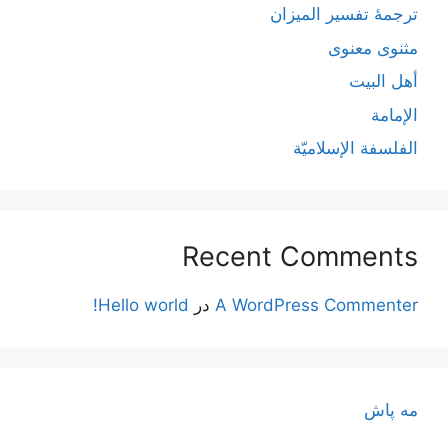
ترجمۀ تفسیر المیزان
مثنوی معنوی
أهل البيت
الإمامة
الفلسفة الإسلاميّة
Recent Comments
A WordPress Commenter
در
Hello world!
مه پاش