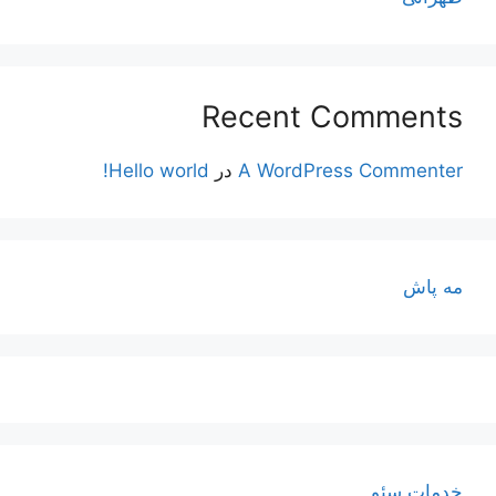
Recent Comments
A WordPress Commenter
در
Hello world!
مه پاش
خدمات سئو