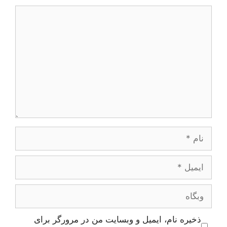
دیدگاه
نام
ایمیل
وبگاه
ذخیره نام، ایمیل و وبسایت من در مرورگر برای