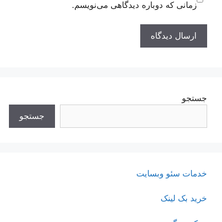
زمانی که دوباره دیدگاهی می‌نویسم.
جستجو
جستجو
خدمات سئو وبسایت
خرید بک لینک