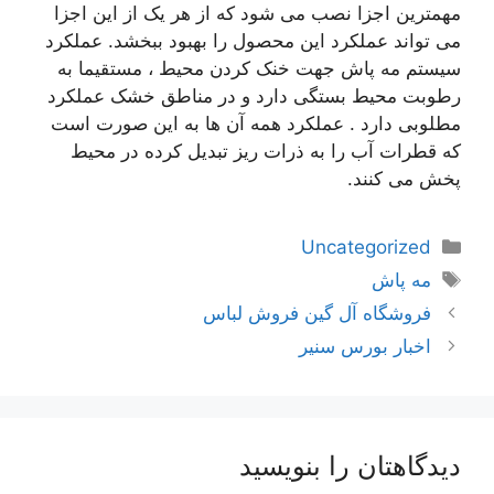
مهمترین اجزا نصب می شود که از هر یک از این اجزا
می تواند عملکرد این محصول را بهبود ببخشد. عملکرد
سيستم مه پاش جهت خنک کردن محیط ، مستقيما به
رطوبت محيط بستگی دارد و در مناطق خشک عملکرد
مطلوبی دارد . عملکرد همه آن ها به این صورت است
که قطرات آب را به ذرات ریز تبدیل کرده در محیط
پخش می کنند.
دسته‌ها
Uncategorized
برچسب‌ها
مه پاش
ناوبری
فروشگاه آل گین فروش لباس
نوشته‌ها
اخبار بورس سنیر
دیدگاهتان را بنویسید