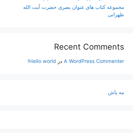
مجموعه کتاب های عنوان بصری حضرت آیت الله
طهرانی
Recent Comments
A WordPress Commenter
در
Hello world!
مه پاش