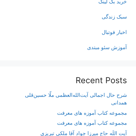
خرید بک لینک
سبک زندگی
اخبار فوتبال
آموزش سئو مبتدی
Recent Posts
شرح حال اجمالی آیت‌الله‌العظمی ملّا حسین‌قلی
همدانی
مجموعه کتاب آموزه های معرفت
مجموعه کتاب آموزه های معرفت
آیت اللَه حاج میرزا جواد آقا ملکی تبریزی