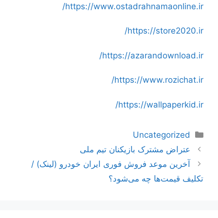
https://www.ostadrahnamaonline.ir/
https://store2020.ir/
https://azarandownload.ir/
https://www.rozichat.ir/
https://wallpaperkid.ir/
دسته‌ها
Uncategorized
ناوبری
عتراض مشترک بازیکنان تیم ملی
نوشته‌ها
آخرین موعد فروش فوری ایران خودرو (لینک) /
تکلیف قیمت‌ها چه می‌شود؟