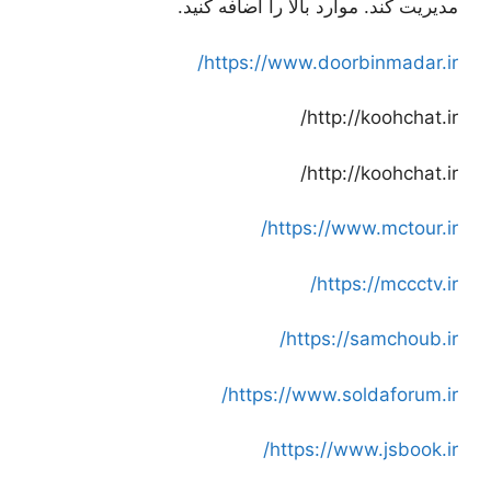
مدیریت کند. موارد بالا را اضافه کنید.
https://www.doorbinmadar.ir/
http://koohchat.ir/
http://koohchat.ir/
https://www.mctour.ir/
https://mccctv.ir/
https://samchoub.ir/
https://www.soldaforum.ir/
https://www.jsbook.ir/