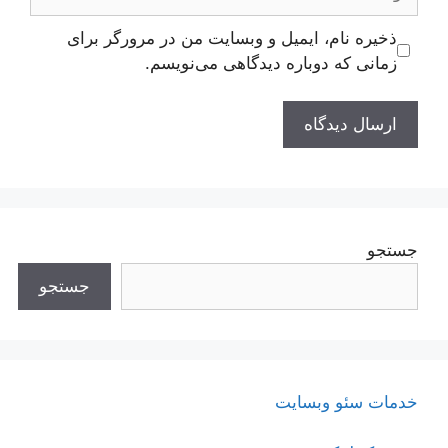
ذخیره نام، ایمیل و وبسایت من در مرورگر برای
زمانی که دوباره دیدگاهی می‌نویسم.
جستجو
جستجو
خدمات سئو وبسایت