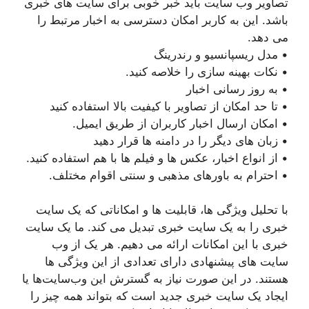
تصاویر وب سایت باید خبر خوبی برای سایت های خبری
باشد. این به کاربر امکان دسترسی به اخبار مرتبط را
می دهد.
• مدل ریسپانسیو و رندرینگ
• نکات بهینه سازی را خلاصه کنید.
• به روز رسانی اخبار
• تا حد امکان از تصاویر با کیفیت بالا استفاده کنید
• امکان ارسال اخبار کاربران از طریق ایمیل.
• زبان های دیگر را در دامنه ها قرار دهید
• از انواع اخبار، عکس ها و فیلم ها با هم استفاده کنید.
• احترام به باورهای مذهبی و سنتی اقوام مختلف.
با تحلیل ویژگی ها، قابلیت ها و امکاناتی که یک سایت
خبری را به یک سایت خبری تبدیل می کند. ما یک سایت
خبری با این امکانات ارائه می دهیم. هر یک از وب
سایت های پیشنهادی دارای تعدادی از این ویژگی ها
هستند. در این صورت نیاز به گسترش این وب‌سایت‌ها یا
ایجاد یک سایت خبری جدید است که بتواند همه چیز را