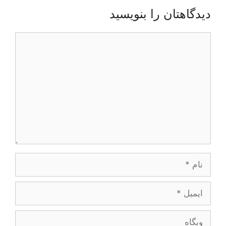
دیدگاهتان را بنویسید
دیدگاه
نام
ایمیل
وبگاه