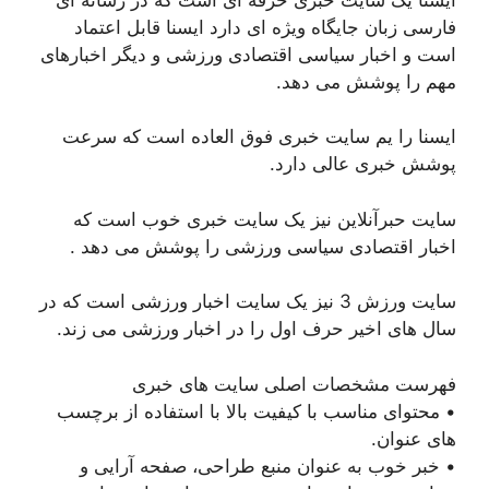
فارسی زبان جایگاه ویژه ای دارد ایسنا قابل اعتماد
است و اخبار سیاسی اقتصادی ورزشی و دیگر اخبارهای
مهم را پوشش می دهد.
ایسنا را یم سایت خبری فوق العاده است که سرعت
پوشش خبری عالی دارد.
سایت حبرآنلاین نیز یک سایت خبری خوب است که
اخبار اقتصادی سیاسی ورزشی را پوشش می دهد .
سایت ورزش 3 نیز یک سایت اخبار ورزشی است که در
سال های اخیر حرف اول را در اخبار ورزشی می زند.
فهرست مشخصات اصلی سایت های خبری
• محتوای مناسب با کیفیت بالا با استفاده از برچسب
های عنوان.
• خبر خوب به عنوان منبع طراحی، صفحه آرایی و