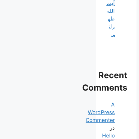
آیت
الله
طه
ران
ی
Recent
Comments
A
WordPress
Commenter
در
Hello