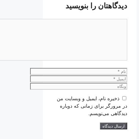
دیدگاهتان را بنویسید
دیدگاه
نام
ایمیل
وبگاه
ذخیره نام، ایمیل و وبسایت من
در مرورگر برای زمانی که دوباره
دیدگاهی می‌نویسم.