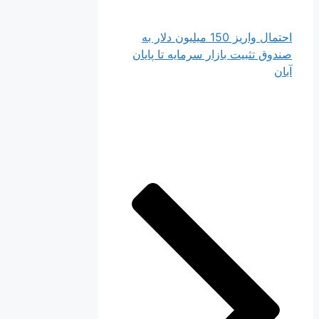
احتمال واریز 150 میلیون دلار به
صندوق تثبیت بازار سرمایه تا پایان
آبان