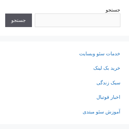
جستجو
جستجو
خدمات سئو وبسایت
خرید بک لینک
سبک زندگی
اخبار فوتبال
آموزش سئو مبتدی