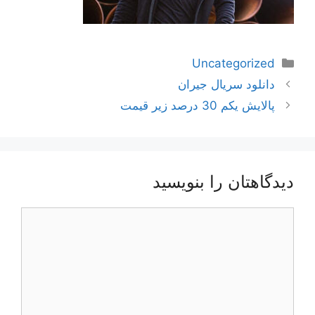
دسته‌ها
Uncategorized
ناوبری
دانلود سریال جیران
نوشته‌ها
پالایش یکم 30 درصد زیر قیمت
دیدگاهتان را بنویسید
دیدگاه