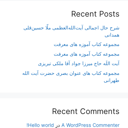
Recent Posts
شرح حال اجمالی آیت‌الله‌العظمی ملّا حسین‌قلی
همدانی
مجموعه کتاب آموزه های معرفت
مجموعه کتاب آموزه های معرفت
آیت اللَه حاج میرزا جواد آقا ملکی تبریزی
مجموعه کتاب های عنوان بصری حضرت آیت الله
طهرانی
Recent Comments
A WordPress Commenter
در
Hello world!