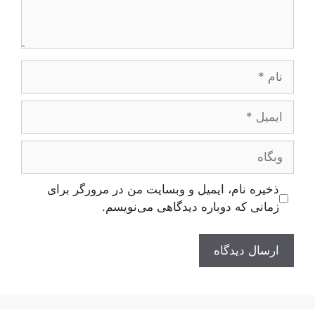
نام
ایمیل
وبگاه
ذخیره نام، ایمیل و وبسایت من در مرورگر برای
زمانی که دوباره دیدگاهی می‌نویسم.