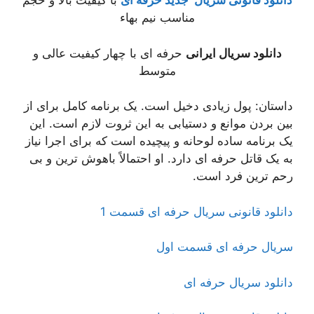
دانلود قانونی سریال جدید حرفه ای
با کیفیت بالا و حجم
مناسب نیم بهاء
دانلود سریال ایرانی
حرفه ای با چهار کیفیت عالی و
متوسط
داستان: پول زیادی دخیل است. یک برنامه کامل برای از
بین بردن موانع و دستیابی به این ثروت لازم است. این
یک برنامه ساده لوحانه و پیچیده است که برای اجرا نیاز
به یک قاتل حرفه ای دارد. او احتمالاً باهوش ترین و بی
رحم ترین فرد است.
دانلود قانونی سریال حرفه ای قسمت 1
سریال حرفه ای قسمت اول
دانلود سریال حرفه ای