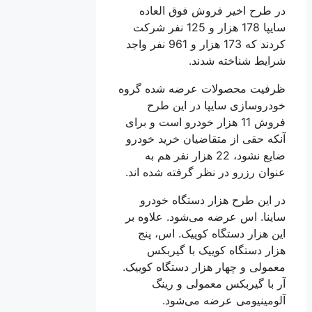
در طرح اخیر فروش فوق العاده
سایپا 178 هزار و 125 نفر شرکت
کردند که 173 هزار و 961 نفر واجد
شرایط شناخته شدند.
ظرفیت محصولات عرضه شده گروه
خودروسازی سایپا در این طرح
فروش 11 هزار خودرو است و برای
آنکه حقی از متقاضیان خرید خودرو
ضایع نشود، 22 هزار نفر هم به
عنوان رزرو در نظر گرفته شده اند.
در این طرح هزار دستگاه خودرو
ساینا. اس عرضه می‌شود. علاوه بر
این هزار دستگاه کوییک. اس، پنج
هزار دستگاه کوییک با گیربکس
معمولی و چهار هزار دستگاه کوییک.
آر با گیربکس معمولی و رینگ
آلومینیومی عرضه می‌شود.