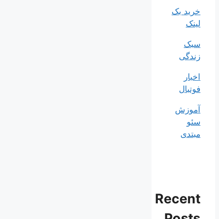
خرید بک
لینک
سبک
زندگی
اخبار
فوتبال
آموزش
سئو
مبتدی
Recent
Posts