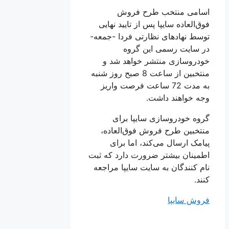
اسامی منتخب طرح فروش
فوق‌العاده سایپا پس از تايید نهایی
توسط نهاد‌های نظارتی فردا -جمعه-
در سایت رسمی این گروه
خودروسازی منتشر خواهد شد و
منتخبین از ساعت 8 صبح روز شنبه
به مدت 72 ساعت فرصت واریز
وجه خواهند داشت.
گروه خودروسازی سایپا برای
منتخبین طرح فروش فوق‌العاده،
پیامک ارسال می‌کند، اما برای
اطمینان بیشتر ضرورت دارد که ثبت
نام کنندگان به سایت سایپا مراجعه
کنند.
فروش سایپا