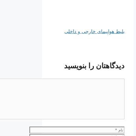
بلیط هواپیمای خارجی و داخلی
دیدگاهتان را بنویسید
دیدگاه
نام