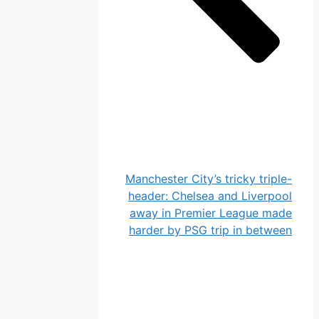
Manchester City’s tricky triple-
header: Chelsea and Liverpool
away in Premier League made
harder by PSG trip in between