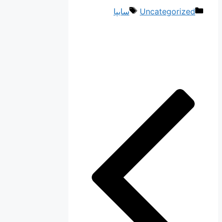
دسته‌ها
برچسب‌ها
Uncategorized
سایپا
ناوبری
نوشته‌ها