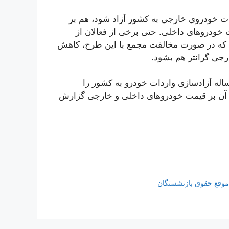
ردت خودروی خارجی به کشور آزاد شود، هم بر
خودروهای داخلی. حتی برخی از فعالان از
 داده‌اند که در صورت مخالفت مجمع با این طرح، کاهش
ی گرانتر هم بشود.
ساله آزادسازی واردات خودرو به کشور را
یر آن بر قیمت خودروهای داخلی و خارجی گزارش
موقع حقوق بازنشستگان