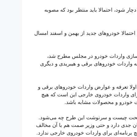
گر قرار باشد واردات خودرو هم به سرنوشت لوایح FATF دچار شود، احتمالا باید منتظر بود که مصوبه
 احتمالا خودروهای جدید از بهمن و اسفند امسال
سازی واردات خودرو در مجلس مطرح شد،
ه واردات خودروهای برقی و هیبریدی و دیگری
ولا تعرفه و عوارض واردات خودروهای برقی و
ای واردات خودروی خارجی این است که هیچ
ت خودرو و محصولات مشابه باشد.
لحت چیست و سرنوشت این طرح چه می‌شود.
ن جدی دارد و حتی وزیر صمت هم با آن مخالف
برنامه‌ای برای واردات خودروی خارجی ندارد.