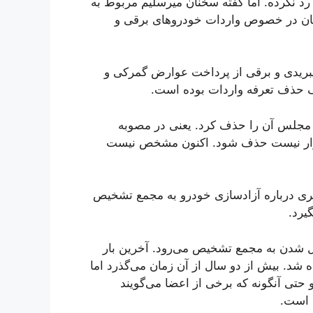
د نکرده. اما گفته سخنان میرسلیم مربوط به
ان در خصوص واردات خودرو‌های برقی و
ریدی و برقی از پرداخت عوارض گمرکی و
ف حذف تعرفه واردات بوده است.
، مجلس آن را حذف کرد. یعنی در مصوبه
قرار نیست حذف شود. اکنون مشخص نیست
یری درباره آزادسازی خودرو به مجمع تشخیص
یرد.
ل شدن به مجمع تشخیص می‌رود. آخرین بار
 سپرده شد. بیش از دو سال از آن زمان می‌گذرد اما
حتی آنگونه که برخی از اعضا می‌گویند