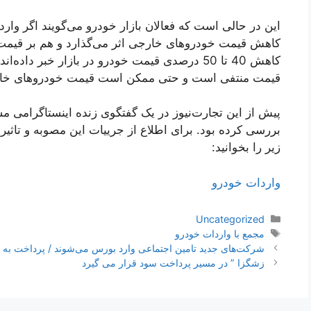
این در حالی است که فعالان بازار خودرو می‌گویند اگر وا
کاهش قیمت خودروهای خارجی اثر می‌گذارد و هم بر قیمت 
کاهش 40 تا 50 درصدی قیمت خودرو در بازار خبر
قیمت منتفی است و حتی ممکن است قیمت خودروهای خارج
پیش از این تجارت‌نیوز در یک گفتگوی زنده اینستاگرامی م
بررسی کرده بود. برای اطلاع از جريیات این مصوبه و تاث
زیر را بخوانید:
واردات خودرو
دسته‌ها
Uncategorized
برچسب‌ها
مجمع با واردات خودرو
ناوبری
شرکت‌های جدید تامین اجتماعی وارد بورس می‌شوند / پرداخت به 
نوشته‌ها
زشگزا ” در مسیر پرداخت سود قرار می گیرد