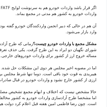
ا
واردات خودرو به کشور هم مدتی در مجمع بماند.
آن هم در حالی که دبیر انجمن واردکنندگان خودرو گفته بود
وارد بازار می‌شود.
مشکل مجمع با واردات خودرو چیست؟
زمانی که طرح آزاد
شورای نگهبان دو ایراد به این طرح گرفت. یکی حذف تعرف
مساله خروج ارز از کشور برای واردات خودروهای خارجی.
اما در مصوبه اخیر مجلس هر دوی این مشکلات حل شده. ا
هیبریدی به قوت خود باقی است. دوما تنها شرط مجلس بر
ارزی از کشور خارج نشود و واردات خودرو در قبال صادرا
حالا مشخص نیست که اختلاف و ابهام مجمع تشخیص مص
اما مشخصا طرح آزادسازی واردات خودرو به کشور مخالفا
است. چون رضا فاطمی امین هفته قبل اعلام کرد دولت هیچ 