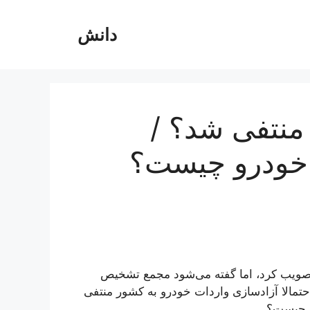
دانش
منتفی شد؟ /
 خودرو چیست؟
صویب کرد، اما گفته می‌شود مجمع تشخیص
تمالا آزادسازی واردات خودرو به کشور منتفی
ر چیست؟