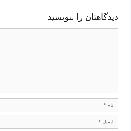
دیدگاهتان را بنویسید
دیدگاه
نام
ایمیل