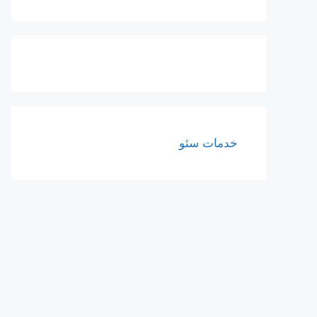
خدمات سئو