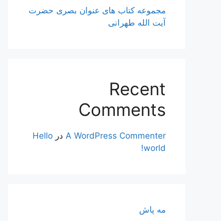
مجموعه کتاب های عنوان بصری حضرت
آیت الله طهرانی
Recent
Comments
A WordPress Commenter
در
Hello
world!
مه پاش