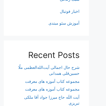
اخبار فوتبال
آموزش سئو مبتدی
Recent Posts
شرح حال اجمالی آیت‌الله‌العظمی ملّا
حسین‌قلی همدانی
مجموعه کتاب آموزه های معرفت
مجموعه کتاب آموزه های معرفت
آیت اللَه حاج میرزا جواد آقا ملکی
تبریزی