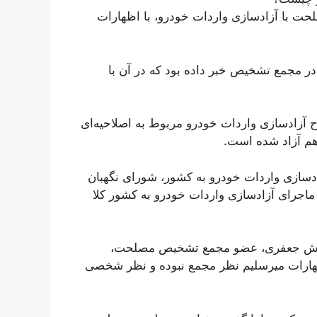
ت با آزادسازی واردات خودرو، با اظهارات
90 مجلس از جلسه‌ای در مجمع تشخیص خبر داده بود که در آن با
آزادسازی واردات خودرو مربوط به اصلاحیه‌ای
م آزاد شده است.
ادسازی واردات خودرو به کشور، شورای نگهبان
ماجرای آزادسازی واردات خودرو به کشور کلا
دانش جعفری، عضو مجمع تشخیص مصلحت،
اظهارات میرسلیم نظر مجمع نبوده و نظر شخصی