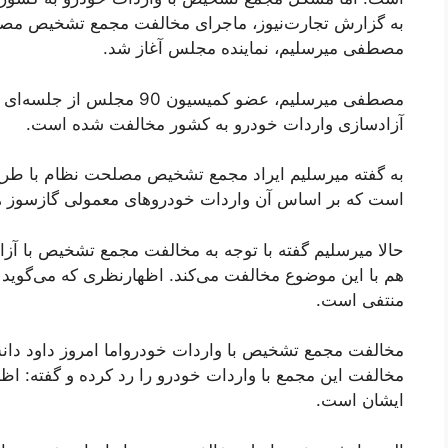
به گزارش تجارت‌نیوز، ماجرای مخالفت مجمع تشخیص مصلح
مصطفی میرسلیم، نماینده مجلس آغاز شد.
مصطفی میرسلیم، عضو کمیسیون 
آزادسازی واردات خودرو به کشور مخالفت شده است.
به گفته میرسلیم ایراد مجمع تشخیص مصلحت نظام با طرح 
است که بر اساس آن واردات خودروهای معمولی گازسوز ه
حالا میرسلیم گفته با توجه به مخالفت مجمع تشخیص با آز
هم با این موضوع مخالفت می‌کند. اظهارنظری که می‌گوید 
منتفی است.
مخالفت مجمع تشخیص با واردات خودرواما امروز داود 
مخالفت این مجمع با واردات خودرو را رد کرده و گفته: 
ایشان است.