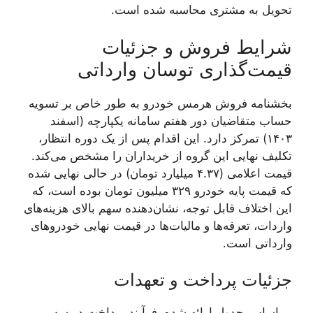
تحویل به مشتری محاسبه شده است.
شرایط فروش و جزئیات
قیمت‌گذاری توسان وارداتی
بخشنامه فروش هرمس خودرو به طور خاص بر تسویه
حساب متقاضیان دور هفتم سامانه یکپارچه (اسفند
۱۴۰۳) تمرکز دارد. این اقدام پس از یک دوره انتظار،
تکلیف نهایی این گروه از خریداران را مشخص می‌کند.
قیمت اعلامی (۴.۳۷ میلیارد تومان) در حالی نهایی شده
که قیمت پایه خودرو ۳۲۹ میلیون تومان بوده است، که
این اختلاف قابل توجه، نشان‌دهنده سهم بالای هزینه‌های
واردات، تعرفه‌ها و مالیات‌ها در قیمت نهایی خودروهای
وارداتی است.
جزئیات پرداخت و تعهدات
بر اساس جدول ارائه شده، فرآیند پرداخت در سه