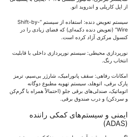
از اپل کارپلی و اندروید اتو.
سیستم تعویض دنده: استفاده از سیستم “Shift-by-
Wire” (تعویض دنده دکمه‌ای) که فضای زیادی را در
کنسول مرکزی آزاد کرده است.
نورپردازی محیطی: سیستم نورپردازی داخلی با قابلیت
انتخاب رنگ.
امکانات رفاهی: سقف پانورامیک، شارژر بی‌سیم، ترمز
پارک برقی، اتوهلد، سیستم تهویه مطبوع دوگانه
اتوماتیک، صندلی‌های برقی جلو (احتمالاً همراه با گرم‌کن
و سردکن) و درب صندوق برقی.
ایمنی و سیستم‌های کمکی راننده
(ADAS)