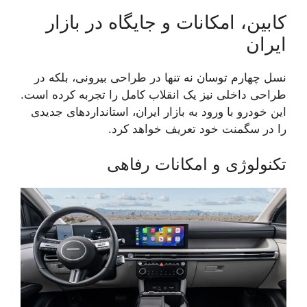
کابین، امکانات و جایگاه در بازار
ایران
نسل چهارم توسان نه تنها در طراحی بیرونی، بلکه در
طراحی داخلی نیز یک انقلاب کامل را تجربه کرده است.
این خودرو با ورود به بازار ایران، استانداردهای جدیدی
را در سگمنت خود تعریف خواهد کرد.
تکنولوژی و امکانات رفاهی