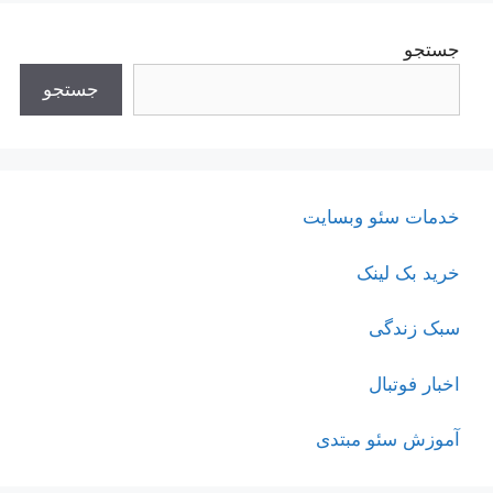
جستجو
جستجو
خدمات سئو وبسایت
خرید بک لینک
سبک زندگی
اخبار فوتبال
آموزش سئو مبتدی