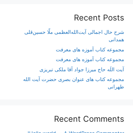
Recent Posts
شرح حال اجمالی آیت‌الله‌العظمی ملّا حسین‌قلی
همدانی
مجموعه کتاب آموزه های معرفت
مجموعه کتاب آموزه های معرفت
آیت اللَه حاج میرزا جواد آقا ملکی تبریزی
مجموعه کتاب های عنوان بصری حضرت آیت الله
طهرانی
Recent Comments