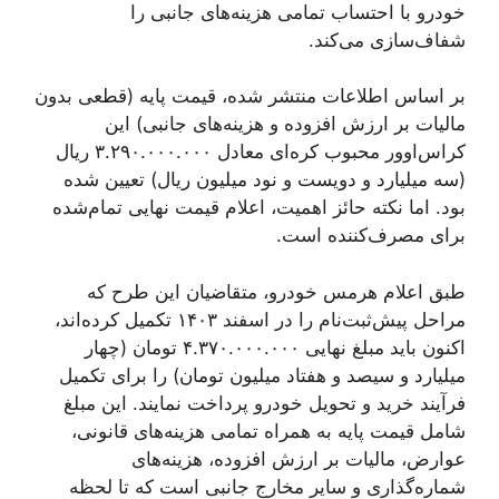
خودرو با احتساب تمامی هزینه‌های جانبی را
شفاف‌سازی می‌کند.
بر اساس اطلاعات منتشر شده، قیمت پایه (قطعی بدون
مالیات بر ارزش افزوده و هزینه‌های جانبی) این
کراس‌اوور محبوب کره‌ای معادل ۳.۲۹۰.۰۰۰.۰۰۰ ریال
(سه میلیارد و دویست و نود میلیون ریال) تعیین شده
بود. اما نکته حائز اهمیت، اعلام قیمت نهایی تمام‌شده
برای مصرف‌کننده است.
طبق اعلام هرمس خودرو، متقاضیان این طرح که
مراحل پیش‌ثبت‌نام را در اسفند ۱۴۰۳ تکمیل کرده‌اند،
اکنون باید مبلغ نهایی ۴.۳۷۰.۰۰۰.۰۰۰ تومان (چهار
میلیارد و سیصد و هفتاد میلیون تومان) را برای تکمیل
فرآیند خرید و تحویل خودرو پرداخت نمایند. این مبلغ
شامل قیمت پایه به همراه تمامی هزینه‌های قانونی،
عوارض، مالیات بر ارزش افزوده، هزینه‌های
شماره‌گذاری و سایر مخارج جانبی است که تا لحظه