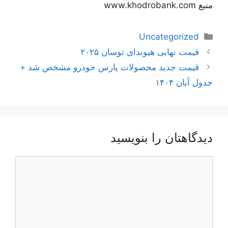
منبع www.khodrobank.com
دسته‌ها
Uncategorized
ناوبری
قیمت نهایی هیوندای توسان ۲۰۲۵
نوشته‌ها
قیمت جدید محصولات پارس خودرو مشخص شد +
جدول آبان ۱۴۰۴
دیدگاهتان را بنویسید
دیدگاه