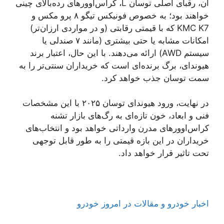
آن، رقبای اصلی توسان L، کراس‌اوورهای رده‌بالای چینی
خواهند بود؛ به خصوص فونیکس تیگو ۸ پرو مکس و
KMC K7 که با قیمتی رقابتی (و در مواردی ارزان‌تر)
امکانات مشابه یا حتی بیشتری (مانند ۷ صندلی یا
سیستم AWD) ارائه می‌دهند. با این حال، اعتبار برند
هیوندای، برگ برنده‌ای است که خریداران سنتی‌تر را به
سمت توسان جذب خواهد کرد.
در نهایت، ورود هیوندای توسان ۲۰۲۵ با این مشخصات
فنی و ابعاد، خون تازه‌ای به رگ‌های بازار تشنه
کراس‌اوورهای مدرن وارداتی خواهد بود و انتخاب‌های
خریداران در این بازه قیمتی را به طور قابل توجهی
تحت تاثیر قرار خواهد داد.
اخبار خودرو و مقالات در امروز خودرو