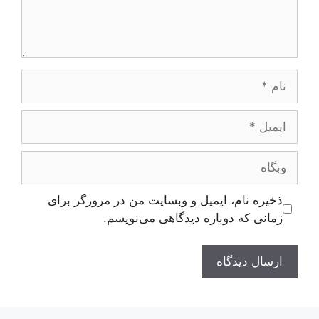
نام
ایمیل
وبگاه
ذخیره نام، ایمیل و وبسایت من در مرورگر برای
زمانی که دوباره دیدگاهی می‌نویسم.