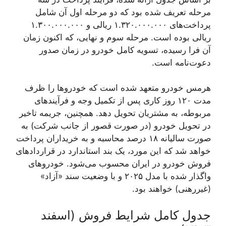
مرحله تعریف شده بود که دو مرحله اول آن شامل
پرداخت‌های ۱.۳۲۰.۰۰۰.۰۰۰ ریالی و ۱.۳۰۰.۰۰۰.۰۰۰
ریالی بوده است. مرحله سوم و نهایی، که اکنون زمان
آن فرا رسیده، تسویه کامل خودرو در زمان صدور
دعوت‌نامه است.
هرمس خودرو متعهد شده است که خودروها را ظرف
مدت ۱۲۰ روز کاری پس از تکمیل وجه و فرآیندهای
مربوطه، به مشتریان تحویل دهد. همچنین، جریمه تاخیر
در تحویل خودرو (در صورت قصور از جانب شرکت) به
صورت سالیانه ۱۸ درصد محاسبه و به خریداران پرداخت
خواهد شد که این مورد، یک بند استاندارد در قراردادهای
فروش خودرو در ایران محسوب می‌شود. خودروهای
واگذار شده با مدل ۲۰۲۵ و با وضعیت سند «آزاد»
(غیررهنی) خواهند بود.
جدول کامل شرایط فروش (اسفند