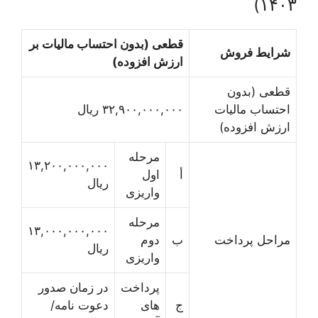
۱۴۰۳)
قطعی (بدون احتساب مالیات بر
شرایط فروش
ارزش افزوده)
قطعی (بدون
احتساب مالیات
۳۲,۹۰۰,۰۰۰,۰۰۰ ریال
ارزش افزوده)
مرحله
۱۳,۲۰۰,۰۰۰,۰۰۰
أ
اول
ریال
واریزی
مرحله
۱۳,۰۰۰,۰۰۰,۰۰۰
مراحل پرداخت
ب
دوم
ریال
واریزی
پرداخت
در زمان صدور
ج
های
دعوت نامه/