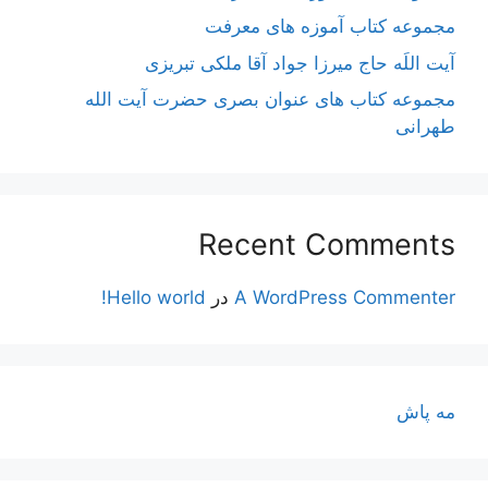
مجموعه کتاب آموزه های معرفت
آیت اللَه حاج میرزا جواد آقا ملکی تبریزی
مجموعه کتاب های عنوان بصری حضرت آیت الله
طهرانی
Recent Comments
A WordPress Commenter
در
Hello world!
مه پاش