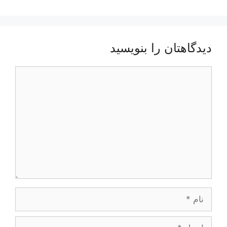
دیدگاهتان را بنویسید
دیدگاه
نام
ایمیل