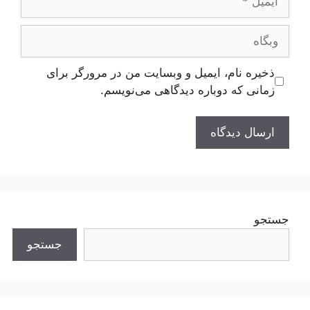
وبگاه
ذخیره نام، ایمیل و وبسایت من در مرورگر برای
زمانی که دوباره دیدگاهی می‌نویسم.
جستجو
جستجو