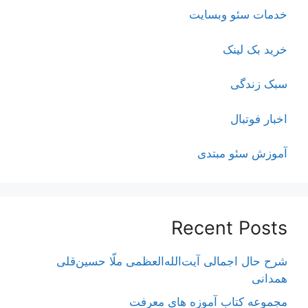
خدمات سئو وبسایت
خرید بک لینک
سبک زندگی
اخبار فوتبال
آموزش سئو مبتدی
Recent Posts
شرح حال اجمالی آیت‌الله‌العظمی ملّا حسین‌قلی
همدانی
مجموعه کتاب آموزه های معرفت